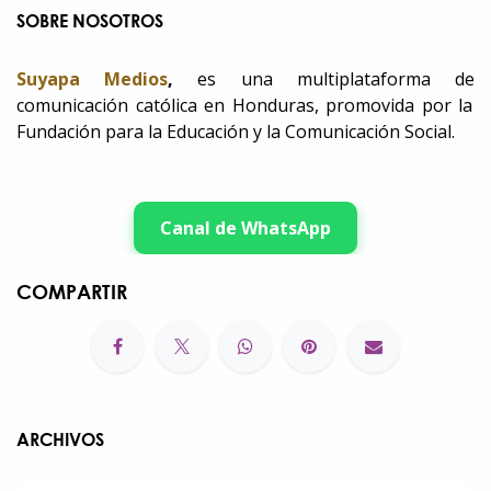
SOBRE NOSOTROS
Suyapa Medios
,
es una multiplataforma de
comunicación católica en Honduras, promovida por la
Fundación para la Educación y la Comunicación Social.
Canal de WhatsApp
COMPARTIR
ARCHIVOS