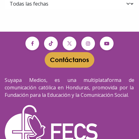
Contáctanos​​
Suyapa Medios, es una multiplataforma de
comunicación católica en Honduras, promovida por la
Fundación para la Educación y la Comunicación Social.