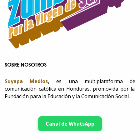
SOBRE NOSOTROS
Suyapa Medios
,
es una multiplataforma de
comunicación católica en Honduras, promovida por la
Fundación para la Educación y la Comunicación Social.
Canal de WhatsApp