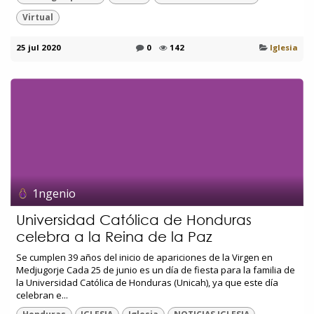
Virtual
25 jul 2020
0
142
Iglesia
1ngenio
Universidad Católica de Honduras
celebra a la Reina de la Paz
Se cumplen 39 años del inicio de apariciones de la Virgen en
Medjugorje Cada 25 de junio es un día de fiesta para la familia de
la Universidad Católica de Honduras (Unicah), ya que este día
celebran e...