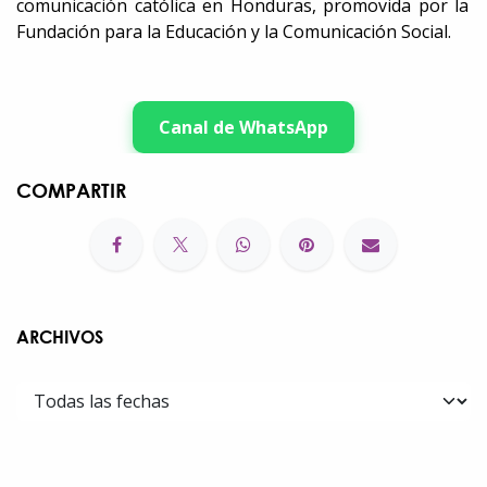
comunicación católica en Honduras, promovida por la
Fundación para la Educación y la Comunicación Social.
Canal de WhatsApp
COMPARTIR
ARCHIVOS