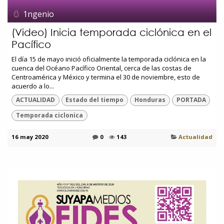
1ngenio
(Video) Inicia temporada ciclónica en el
Pacífico
El día 15 de mayo inició oficialmente la temporada ciclónica en la
cuenca del Océano Pacífico Oriental, cerca de las costas de
Centroamérica y México y termina el 30 de noviembre, esto de
acuerdo a lo...
ACTUALIDAD
Estado del tiempo
Honduras
PORTADA
Temporada ciclonica
16 may 2020
0
143
Actualidad