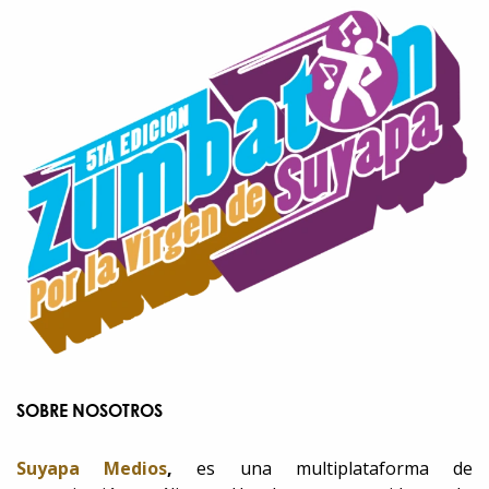
SOBRE NOSOTROS
Suyapa Medios
,
es una multiplataforma de