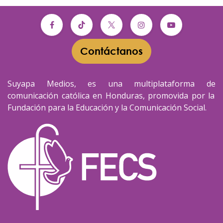
Contáctanos​​
Suyapa Medios, es una multiplataforma de
comunicación católica en Honduras, promovida por la
Fundación para la Educación y la Comunicación Social.