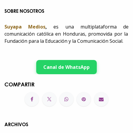
SOBRE NOSOTROS
Suyapa Medios
,
es una multiplataforma de
comunicación católica en Honduras, promovida por la
Fundación para la Educación y la Comunicación Social.
Canal de WhatsApp
COMPARTIR
ARCHIVOS