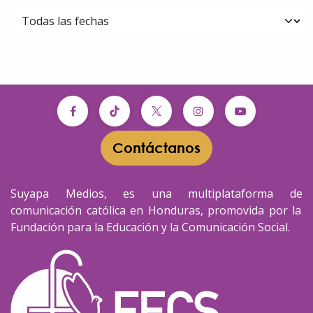
Contáctanos​​
Suyapa Medios, es una multiplataforma de
comunicación católica en Honduras, promovida por la
Fundación para la Educación y la Comunicación Social.