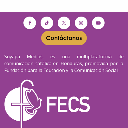
Contáctanos​​
Suyapa Medios, es una multiplataforma de
comunicación católica en Honduras, promovida por la
Fundación para la Educación y la Comunicación Social.