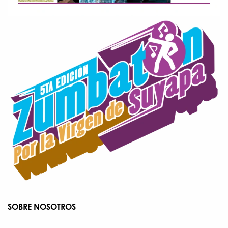
SOBRE NOSOTROS