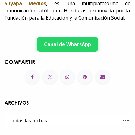
Suyapa Medios
,
es una multiplataforma de
comunicación católica en Honduras, promovida por la
Fundación para la Educación y la Comunicación Social.
Canal de WhatsApp
COMPARTIR
ARCHIVOS