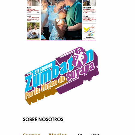
SOBRE NOSOTROS