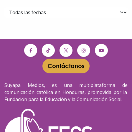
Contáctanos​​
Suyapa Medios, es una multiplataforma de
comunicación católica en Honduras, promovida por la
Fundación para la Educación y la Comunicación Social.