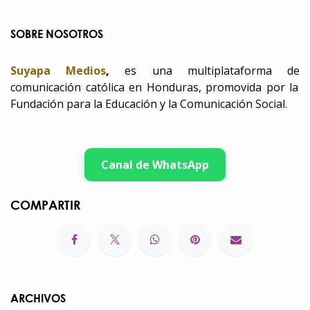
SOBRE NOSOTROS
Suyapa Medios
,
es una multiplataforma de
comunicación católica en Honduras, promovida por la
Fundación para la Educación y la Comunicación Social.
Canal de WhatsApp
COMPARTIR
ARCHIVOS