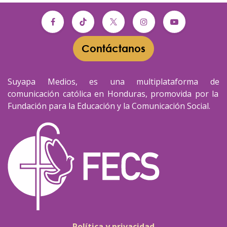
Contáctanos​​
Suyapa Medios, es una multiplataforma de
comunicación católica en Honduras, promovida por la
Fundación para la Educación y la Comunicación Social.
Política y privacidad