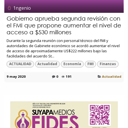
1ngenio
Gobierno aprueba segunda revisión con
el FMI que propone aumentar el nivel de
acceso a $530 millones
Durante la segunda reunión con personal técnico del FMI y
autoridades de Gabinete económico se acordó aumentar el nivel
de acceso de aproximadamente US$222 millones bajo las
facilidades del acuerdo St...
ACTUALIDAD
Actualidad
Economía
FMI
Finanzas
9 may 2020
0
191
Actualidad