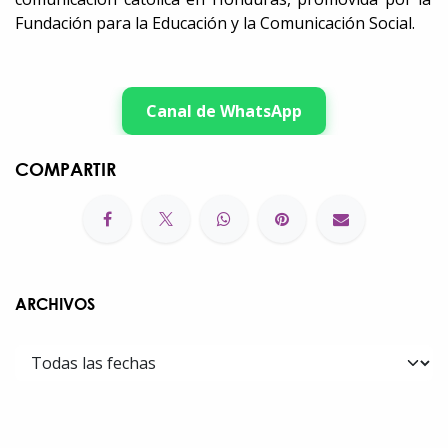
Fundación para la Educación y la Comunicación Social.
Canal de WhatsApp
COMPARTIR
ARCHIVOS