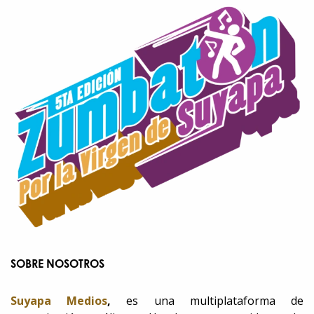
SOBRE NOSOTROS
Suyapa Medios
,
es una multiplataforma de