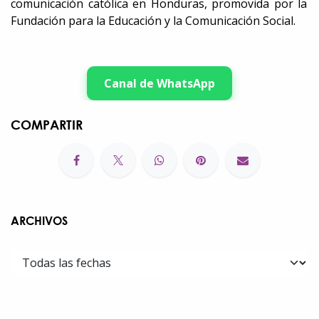
comunicación católica en Honduras, promovida por la
Fundación para la Educación y la Comunicación Social.
Canal de WhatsApp
COMPARTIR
ARCHIVOS