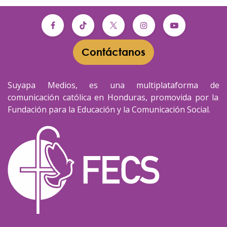
Contáctanos​​
Suyapa Medios, es una multiplataforma de
comunicación católica en Honduras, promovida por la
Fundación para la Educación y la Comunicación Social.