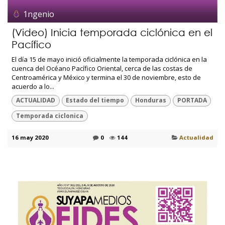
1ngenio
(Video) Inicia temporada ciclónica en el
Pacífico
El día 15 de mayo inició oficialmente la temporada ciclónica en la
cuenca del Océano Pacífico Oriental, cerca de las costas de
Centroamérica y México y termina el 30 de noviembre, esto de
acuerdo a lo...
ACTUALIDAD
Estado del tiempo
Honduras
PORTADA
Temporada ciclonica
16 may 2020
0
144
Actualidad