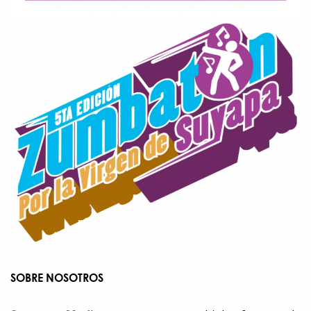
SOBRE NOSOTROS