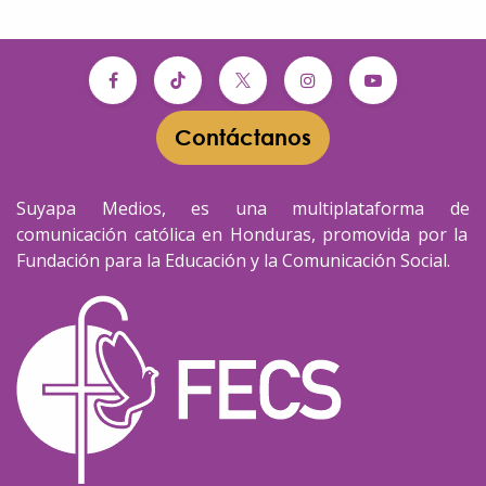
Contáctanos​​
Suyapa Medios, es una multiplataforma de
comunicación católica en Honduras, promovida por la
Fundación para la Educación y la Comunicación Social.