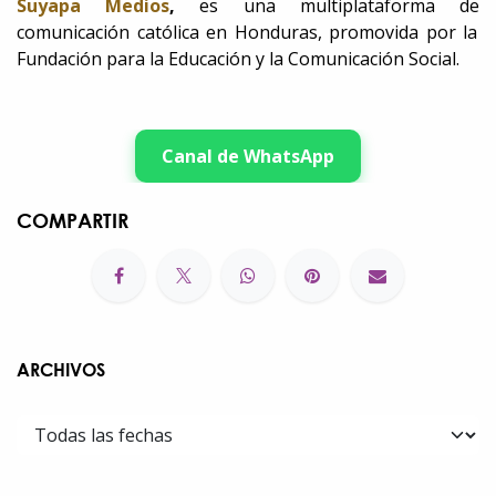
Suyapa Medios
,
es una multiplataforma de
comunicación católica en Honduras, promovida por la
Fundación para la Educación y la Comunicación Social.
Canal de WhatsApp
COMPARTIR
ARCHIVOS