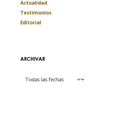
Actualidad
Testimonios
Editorial
ARCHIVAR