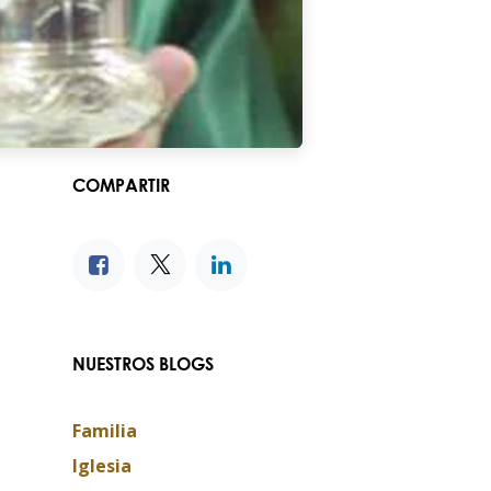
COMPARTIR
NUESTROS BLOGS
Familia
Iglesia