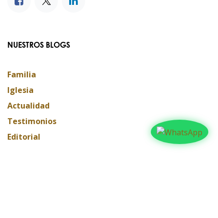
NUESTROS BLOGS
Familia
Iglesia
Actualidad
Testimonios
Editorial
ARCHIVAR