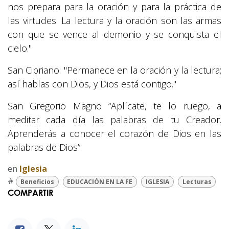
nos prepara para la oración y para la práctica de
las virtudes. La lectura y la oración son las armas
con que se vence al demonio y se conquista el
cielo."
San Cipriano: "Permanece en la oración y la lectura;
así hablas con Dios, y Dios está contigo."
San Gregorio Magno “Aplícate, te lo ruego, a
meditar cada día las palabras de tu Creador.
Aprenderás a conocer el corazón de Dios en las
palabras de Dios”.
en
Iglesia
#
Beneficios
EDUCACIÓN EN LA FE
IGLESIA
Lecturas
COMPARTIR