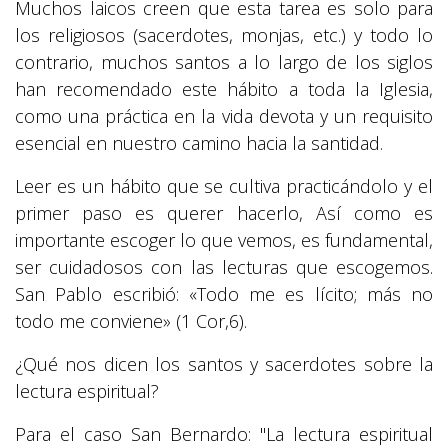
Muchos laicos creen que esta tarea es solo para
los religiosos (sacerdotes, monjas, etc.) y todo lo
contrario, muchos santos a lo largo de los siglos
han recomendado este hábito a toda la Iglesia,
como una práctica en la vida devota y un requisito
esencial en nuestro camino hacia la santidad.
Leer es un hábito que se cultiva practicándolo y el
primer paso es querer hacerlo, Así como es
importante escoger lo que vemos, es fundamental,
ser cuidadosos con las lecturas que escogemos.
San Pablo escribió: «Todo me es lícito; más no
todo me conviene» (1 Cor,6).
¿Qué nos dicen los santos y sacerdotes sobre la
lectura espiritual?
Para el caso San Bernardo: "La lectura espiritual