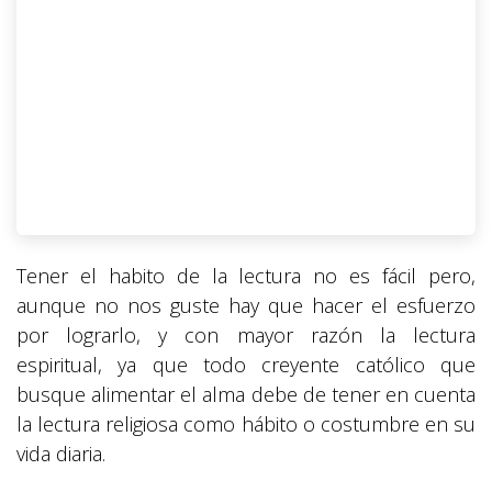
Tener el habito de la lectura no es fácil pero,
aunque no nos guste hay que hacer el esfuerzo
por lograrlo, y con mayor razón la lectura
espiritual, ya que todo creyente católico que
busque alimentar el alma debe de tener en cuenta
la lectura religiosa como hábito o costumbre en su
vida diaria.