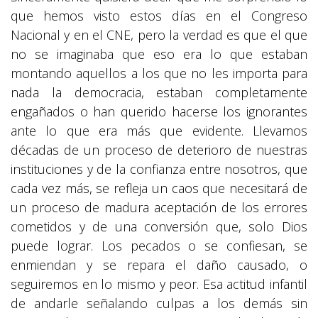
que hemos visto estos días en el Congreso
Nacional y en el CNE, pero la verdad es que el que
no se imaginaba que eso era lo que estaban
montando aquellos a los que no les importa para
nada la democracia, estaban completamente
engañados o han querido hacerse los ignorantes
ante lo que era más que evidente. Llevamos
décadas de un proceso de deterioro de nuestras
instituciones y de la confianza entre nosotros, que
cada vez más, se refleja un caos que necesitará de
un proceso de madura aceptación de los errores
cometidos y de una conversión que, solo Dios
puede lograr. Los pecados o se confiesan, se
enmiendan y se repara el daño causado, o
seguiremos en lo mismo y peor. Esa actitud infantil
de andarle señalando culpas a los demás sin