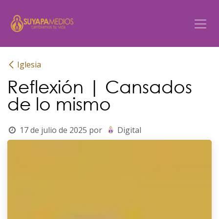
Ir al contenido
Iglesia
Reflexión | Cansados
de lo mismo
17 de julio de 2025
por
Digital