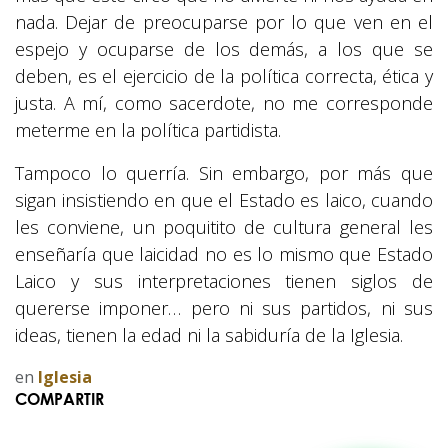
nada. Dejar de preocuparse por lo que ven en el
espejo y ocuparse de los demás, a los que se
deben, es el ejercicio de la política correcta, ética y
justa. A mí, como sacerdote, no me corresponde
meterme en la política partidista.
Tampoco lo querría. Sin embargo, por más que
sigan insistiendo en que el Estado es laico, cuando
les conviene, un poquitito de cultura general les
enseñaría que laicidad no es lo mismo que Estado
Laico y sus interpretaciones tienen siglos de
quererse imponer… pero ni sus partidos, ni sus
ideas, tienen la edad ni la sabiduría de la Iglesia.
en
Iglesia
COMPARTIR