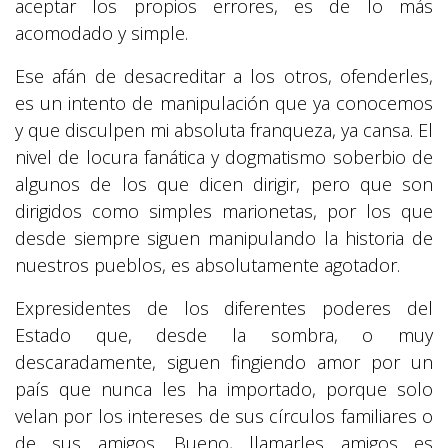
aceptar los propios errores, es de lo más
acomodado y simple.
Ese afán de desacreditar a los otros, ofenderles,
es un intento de manipulación que ya conocemos
y que disculpen mi absoluta franqueza, ya cansa. El
nivel de locura fanática y dogmatismo soberbio de
algunos de los que dicen dirigir, pero que son
dirigidos como simples marionetas, por los que
desde siempre siguen manipulando la historia de
nuestros pueblos, es absolutamente agotador.
Expresidentes de los diferentes poderes del
Estado que, desde la sombra, o muy
descaradamente, siguen fingiendo amor por un
país que nunca les ha importado, porque solo
velan por los intereses de sus círculos familiares o
de sus amigos. Bueno, llamarles amigos es