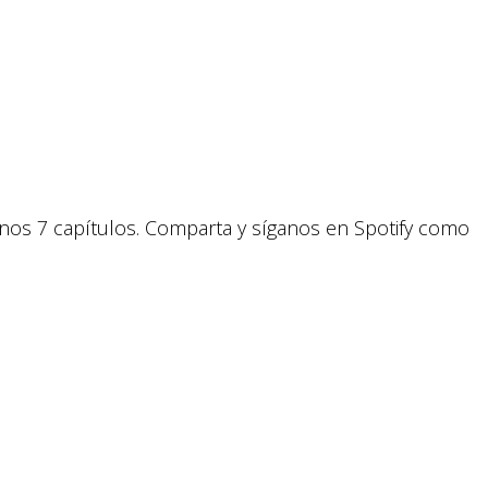
enos 7 capítulos. Comparta y síganos en Spotify como
.