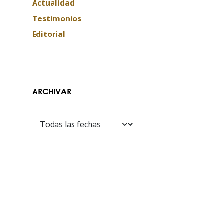
Actualidad
Testimonios
Editorial
ARCHIVAR