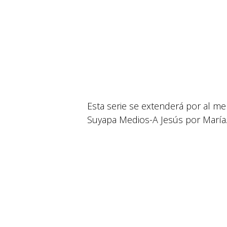
Esta serie se extenderá por al m
Suyapa Medios-A Jesús por María