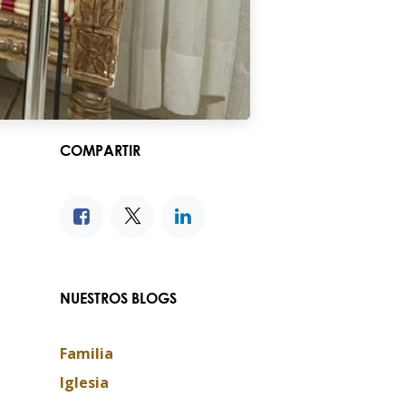
COMPARTIR
NUESTROS BLOGS
Familia
Iglesia