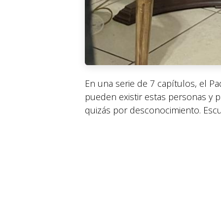
En una serie de 7 capítulos, el 
pueden existir estas personas y 
quizás por desconocimiento. Es