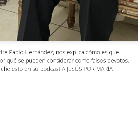
Padre Pablo Hernández, nos explica cómo es que
por qué se pueden considerar como falsos devotos,
cuche esto en su podcast A JESÚS POR MARÍA