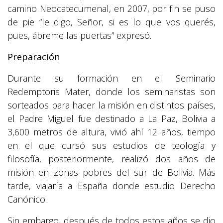
camino Neocatecumenal, en 2007, por fin se puso
de pie “le digo, Señor, si es lo que vos querés,
pues, ábreme las puertas” expresó.
Preparación
Durante su formación en el Seminario
Redemptoris Mater, donde los seminaristas son
sorteados para hacer la misión en distintos países,
el Padre Miguel fue destinado a La Paz, Bolivia a
3,600 metros de altura, vivió ahí 12 años, tiempo
en el que cursó sus estudios de teología y
filosofía, posteriormente, realizó dos años de
misión en zonas pobres del sur de Bolivia. Más
tarde, viajaría a España donde estudio Derecho
Canónico.
Sin embargo, después de todos estos años se dio