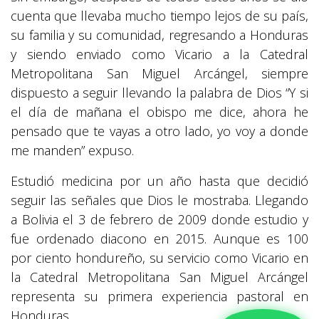
cuenta que llevaba mucho tiempo lejos de su país,
su familia y su comunidad, regresando a Honduras
y siendo enviado como Vicario a la Catedral
Metropolitana San Miguel Arcángel, siempre
dispuesto a seguir llevando la palabra de Dios “Y si
el día de mañana el obispo me dice, ahora he
pensado que te vayas a otro lado, yo voy a donde
me manden” expuso.
Estudió medicina por un año hasta que decidió
seguir las señales que Dios le mostraba. Llegando
a Bolivia el 3 de febrero de 2009 donde estudio y
fue ordenado diacono en 2015. Aunque es 100
por ciento hondureño, su servicio como Vicario en
la Catedral Metropolitana San Miguel Arcángel
representa su primera experiencia pastoral en
Honduras.