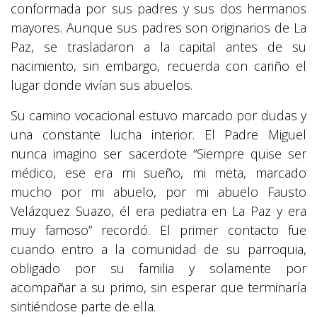
conformada por sus padres y sus dos hermanos
mayores. Aunque sus padres son originarios de La
Paz, se trasladaron a la capital antes de su
nacimiento, sin embargo, recuerda con cariño el
lugar donde vivían sus abuelos.
Su camino vocacional estuvo marcado por dudas y
una constante lucha interior. El Padre Miguel
nunca imagino ser sacerdote “Siempre quise ser
médico, ese era mi sueño, mi meta, marcado
mucho por mi abuelo, por mi abuelo Fausto
Velázquez Suazo, él era pediatra en La Paz y era
muy famoso” recordó. El primer contacto fue
cuando entro a la comunidad de su parroquia,
obligado por su familia y solamente por
acompañar a su primo, sin esperar que terminaría
sintiéndose parte de ella.