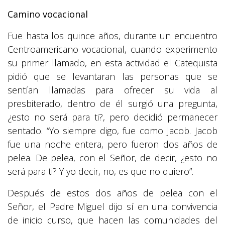
Camino vocacional
Fue hasta los quince años, durante un encuentro
Centroamericano vocacional, cuando experimento
su primer llamado, en esta actividad el Catequista
pidió que se levantaran las personas que se
sentían llamadas para ofrecer su vida al
presbiterado, dentro de él surgió una pregunta,
¿esto no será para ti?, pero decidió permanecer
sentado. “Yo siempre digo, fue como Jacob. Jacob
fue una noche entera, pero fueron dos años de
pelea. De pelea, con el Señor, de decir, ¿esto no
será para ti? Y yo decir, no, es que no quiero”.
Después de estos dos años de pelea con el
Señor, el Padre Miguel dijo sí en una convivencia
de inicio curso, que hacen las comunidades del