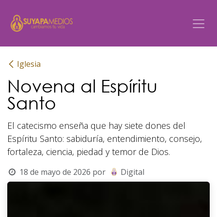
Ir al contenido
Iglesia
Novena al Espíritu
Santo
El catecismo enseña que hay siete dones del
Espíritu Santo: sabiduría, entendimiento, consejo,
fortaleza, ciencia, piedad y temor de Dios.
18 de mayo de 2026
por
Digital