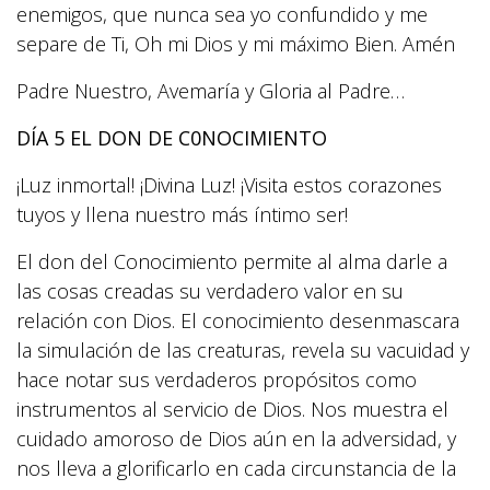
enemigos, que nunca sea yo confundido y me
separe de Ti, Oh mi Dios y mi máximo Bien. Amén
Padre Nuestro, Avemaría y Gloria al Padre…
DÍA 5 EL DON DE C0NOCIMIENTO
¡Luz inmortal! ¡Divina Luz! ¡Visita estos corazones
tuyos y llena nuestro más íntimo ser!
El don del Conocimiento permite al alma darle a
las cosas creadas su verdadero valor en su
relación con Dios. El conocimiento desenmascara
la simulación de las creaturas, revela su vacuidad y
hace notar sus verdaderos propósitos como
instrumentos al servicio de Dios. Nos muestra el
cuidado amoroso de Dios aún en la adversidad, y
nos lleva a glorificarlo en cada circunstancia de la