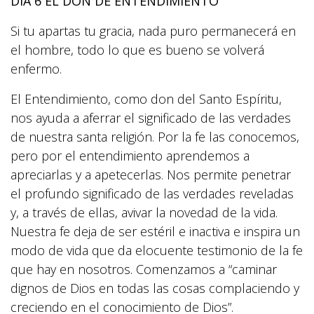
DÍA 6 EL DON DE ENTENDIMIENTO
Si tu apartas tu gracia, nada puro permanecerá en
el hombre, todo lo que es bueno se volverá
enfermo.
El Entendimiento, como don del Santo Espíritu,
nos ayuda a aferrar el significado de las verdades
de nuestra santa religión. Por la fe las conocemos,
pero por el entendimiento aprendemos a
apreciarlas y a apetecerlas. Nos permite penetrar
el profundo significado de las verdades reveladas
y, a través de ellas, avivar la novedad de la vida.
Nuestra fe deja de ser estéril e inactiva e inspira un
modo de vida que da elocuente testimonio de la fe
que hay en nosotros. Comenzamos a “caminar
dignos de Dios en todas las cosas complaciendo y
creciendo en el conocimiento de Dios”.