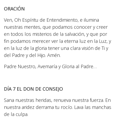
ORACIÓN
Ven, Oh Espíritu de Entendimiento, e ilumina
nuestras mentes, que podamos conocer y creer
en todos los misterios de la salvación, y que por
fin podamos merecer ver la eterna luz en la Luz, y
en la luz de la gloria tener una clara visión de Ti y
del Padre y del Hijo. Amén.
Padre Nuestro, Avemaría y Gloria al Padre…
DÍA 7 EL DON DE CONSEJO
Sana nuestras heridas, renueva nuestra fuerza. En
nuestra aridez derrama tu rocío. Lava las manchas
de la culpa.