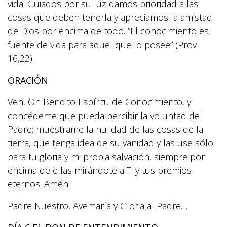
vida. Guiados por su luz damos prioridad a las
cosas que deben tenerla y apreciamos la amistad
de Dios por encima de todo. “El conocimiento es
fuente de vida para aquel que lo posee” (Prov
16,22).
ORACIÓN
Ven, Oh Bendito Espíritu de Conocimiento, y
concédeme que pueda percibir la voluntad del
Padre; muéstrame la nulidad de las cosas de la
tierra, que tenga idea de su vanidad y las use sólo
para tu gloria y mi propia salvación, siempre por
encima de ellas mirándote a Ti y tus premios
eternos. Amén.
Padre Nuestro, Avemaría y Gloria al Padre…