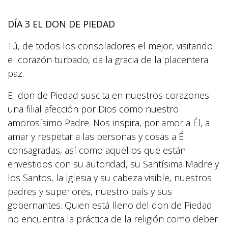
DÍA 3 EL DON DE PIEDAD
Tú, de todos los consoladores el mejor, visitando
el corazón turbado, da la gracia de la placentera
paz.
El don de Piedad suscita en nuestros corazones
una filial afección por Dios como nuestro
amorosísimo Padre. Nos inspira, por amor a Él, a
amar y respetar a las personas y cosas a Él
consagradas, así como aquellos que están
envestidos con su autoridad, su Santísima Madre y
los Santos, la Iglesia y su cabeza visible, nuestros
padres y superiores, nuestro país y sus
gobernantes. Quien está lleno del don de Piedad
no encuentra la práctica de la religión como deber