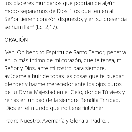
los placeres mundanos que podrían de algún
modo separarnos de Dios. “Los que temen al
Señor tienen corazón dispuesto, y en su presencia
se humillan” (Ecl 2,17).
ORACIÓN
¡Ven, Oh bendito Espíritu de Santo Temor, penetra
en lo más íntimo de mi corazón, que te tenga, mi
Señor y Dios, ante mi rostro para siempre,
ayúdame a huir de todas las cosas que te puedan
ofender y hazme merecedor ante los ojos puros
de tu Divina Majestad en el Cielo, donde Tú vives y
reinas en unidad de la siempre Bendita Trinidad,
¡Dios en el mundo que no tiene fin! Amén.
Padre Nuestro, Avemaría y Gloria al Padre…