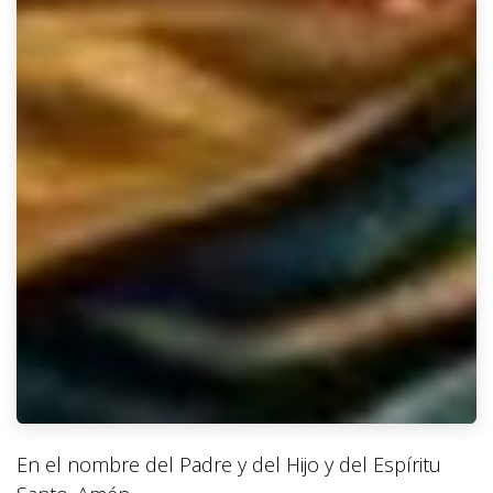
En el nombre del Padre y del Hijo y del Espíritu