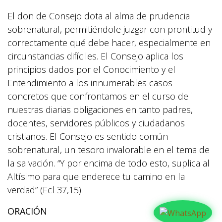
El don de Consejo dota al alma de prudencia
sobrenatural, permitiéndole juzgar con prontitud y
correctamente qué debe hacer, especialmente en
circunstancias difíciles. El Consejo aplica los
principios dados por el Conocimiento y el
Entendimiento a los innumerables casos
concretos que confrontamos en el curso de
nuestras diarias obligaciones en tanto padres,
docentes, servidores públicos y ciudadanos
cristianos. El Consejo es sentido común
sobrenatural, un tesoro invalorable en el tema de
la salvación. “Y por encima de todo esto, suplica al
Altísimo para que enderece tu camino en la
verdad” (Ecl 37,15).
ORACIÓN