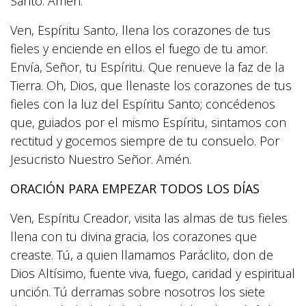
Santo. Amén.
Ven, Espíritu Santo, llena los corazones de tus
fieles y enciende en ellos el fuego de tu amor.
Envía, Señor, tu Espíritu. Que renueve la faz de la
Tierra. Oh, Dios, que llenaste los corazones de tus
fieles con la luz del Espíritu Santo; concédenos
que, guiados por el mismo Espíritu, sintamos con
rectitud y gocemos siempre de tu consuelo. Por
Jesucristo Nuestro Señor. Amén.
ORACIÓN PARA EMPEZAR TODOS LOS DÍAS
Ven, Espíritu Creador, visita las almas de tus fieles
llena con tu divina gracia, los corazones que
creaste. Tú, a quien llamamos Paráclito, don de
Dios Altísimo, fuente viva, fuego, caridad y espiritual
unción. Tú derramas sobre nosotros los siete