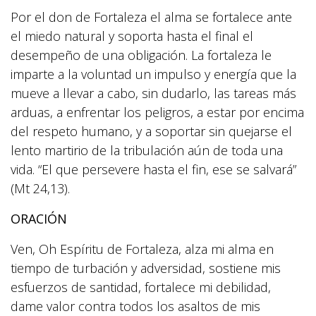
Por el don de Fortaleza el alma se fortalece ante
el miedo natural y soporta hasta el final el
desempeño de una obligación. La fortaleza le
imparte a la voluntad un impulso y energía que la
mueve a llevar a cabo, sin dudarlo, las tareas más
arduas, a enfrentar los peligros, a estar por encima
del respeto humano, y a soportar sin quejarse el
lento martirio de la tribulación aún de toda una
vida. “El que persevere hasta el fin, ese se salvará”
(Mt 24,13).
ORACIÓN
Ven, Oh Espíritu de Fortaleza, alza mi alma en
tiempo de turbación y adversidad, sostiene mis
esfuerzos de santidad, fortalece mi debilidad,
dame valor contra todos los asaltos de mis