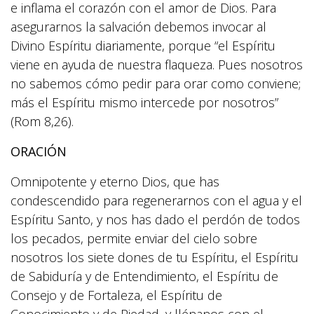
e inflama el corazón con el amor de Dios. Para
asegurarnos la salvación debemos invocar al
Divino Espíritu diariamente, porque “el Espíritu
viene en ayuda de nuestra flaqueza. Pues nosotros
no sabemos cómo pedir para orar como conviene;
más el Espíritu mismo intercede por nosotros”
(Rom 8,26).
ORACIÓN
Omnipotente y eterno Dios, que has
condescendido para regenerarnos con el agua y el
Espíritu Santo, y nos has dado el perdón de todos
los pecados, permite enviar del cielo sobre
nosotros los siete dones de tu Espíritu, el Espíritu
de Sabiduría y de Entendimiento, el Espíritu de
Consejo y de Fortaleza, el Espíritu de