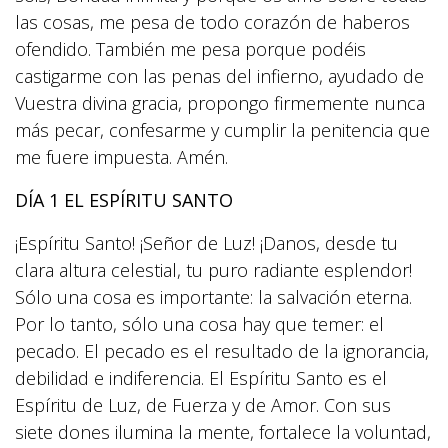
las cosas, me pesa de todo corazón de haberos
ofendido. También me pesa porque podéis
castigarme con las penas del infierno, ayudado de
Vuestra divina gracia, propongo firmemente nunca
más pecar, confesarme y cumplir la penitencia que
me fuere impuesta. Amén.
DÍA 1 EL ESPÍRITU SANTO
¡Espíritu Santo! ¡Señor de Luz! ¡Danos, desde tu
clara altura celestial, tu puro radiante esplendor!
Sólo una cosa es importante: la salvación eterna.
Por lo tanto, sólo una cosa hay que temer: el
pecado. El pecado es el resultado de la ignorancia,
debilidad e indiferencia. El Espíritu Santo es el
Espíritu de Luz, de Fuerza y de Amor. Con sus
siete dones ilumina la mente, fortalece la voluntad,