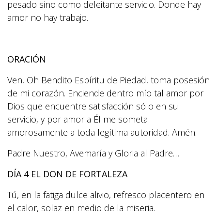
pesado sino como deleitante servicio. Donde hay
amor no hay trabajo.
ORACIÓN
Ven, Oh Bendito Espíritu de Piedad, toma posesión
de mi corazón. Enciende dentro mío tal amor por
Dios que encuentre satisfacción sólo en su
servicio, y por amor a Él me someta
amorosamente a toda legítima autoridad. Amén.
Padre Nuestro, Avemaría y Gloria al Padre…
DÍA 4 EL DON DE FORTALEZA
Tú, en la fatiga dulce alivio, refresco placentero en
el calor, solaz en medio de la miseria.