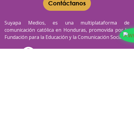
Contáctanos​​
Suyapa Medios, es una multiplataforma de
comunicación católica en Honduras, promovida por la
Fundación para la Educación y la Comunicación Social.
Política y privacidad
© 2026 Suyapa Medios. Todos los derechos