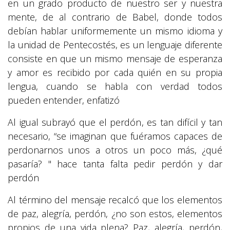
en un grado producto de nuestro ser y nuestra
mente, de al contrario de Babel, donde todos
debían hablar uniformemente un mismo idioma y
la unidad de Pentecostés, es un lenguaje diferente
consiste en que un mismo mensaje de esperanza
y amor es recibido por cada quién en su propia
lengua, cuando se habla con verdad todos
pueden entender, enfatizó
Al igual subrayó que el perdón, es tan difícil y tan
necesario, “se imaginan que fuéramos capaces de
perdonarnos unos a otros un poco más, ¿qué
pasaría? " hace tanta falta pedir perdón y dar
perdón
Al término del mensaje recalcó que los elementos
de paz, alegría, perdón, ¿no son estos, elementos
propios de una vida plena? Paz, alegría, perdón,