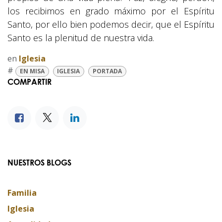
los recibimos en grado máximo por el Espíritu
Santo, por ello bien podemos decir, que el Espíritu
Santo es la plenitud de nuestra vida.
en
Iglesia
#
EN MISA
IGLESIA
PORTADA
COMPARTIR
NUESTROS BLOGS
Familia
Iglesia