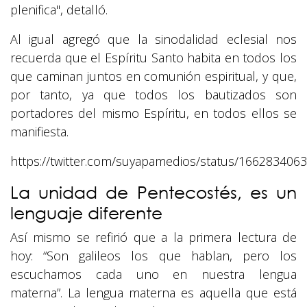
plenifica", detalló.
Al igual agregó que la sinodalidad eclesial nos
recuerda que el Espíritu Santo habita en todos los
que caminan juntos en comunión espiritual, y que,
por tanto, ya que todos los bautizados son
portadores del mismo Espíritu, en todos ellos se
manifiesta.
https://twitter.com/suyapamedios/status/16628340
La unidad de Pentecostés, es un
lenguaje diferente
Así mismo se refirió que a la primera lectura de
hoy: “Son galileos los que hablan, pero los
escuchamos cada uno en nuestra lengua
materna”. La lengua materna es aquella que está