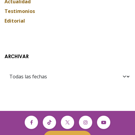
Actualidad
Testimonios
Editorial
ARCHIVAR