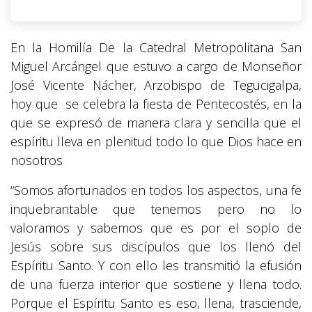
En la Homilía De la Catedral Metropolitana San
Miguel Arcángel que estuvo a cargo de Monseñor
José Vicente Nácher, Arzobispo de Tegucigalpa,
hoy que se celebra la fiesta de Pentecostés, en la
que se expresó de manera clara y sencilla que el
espíritu lleva en plenitud todo lo que Dios hace en
nosotros
“Somos afortunados en todos los aspectos, una fe
inquebrantable que tenemos pero no lo
valoramos y sabemos que es por el soplo de
Jesús sobre sus discípulos que los llenó del
Espíritu Santo. Y con ello les transmitió la efusión
de una fuerza interior que sostiene y llena todo.
Porque el Espíritu Santo es eso, llena, trasciende,