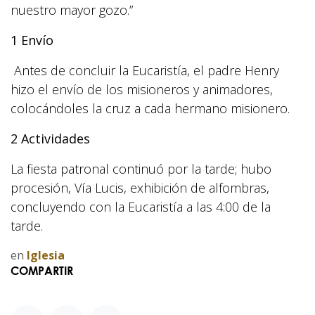
nuestro mayor gozo.”
1 Envío
Antes de concluir la Eucaristía, el padre Henry
hizo el envío de los misioneros y animadores,
colocándoles la cruz a cada hermano misionero.
2 Actividades
La fiesta patronal continuó por la tarde; hubo
procesión, Vía Lucis, exhibición de alfombras,
concluyendo con la Eucaristía a las 4:00 de la
tarde.
en
Iglesia
COMPARTIR