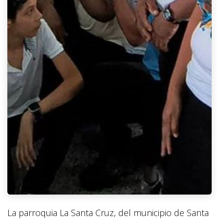
La parroquia La Santa Cruz, del municipio de Santa