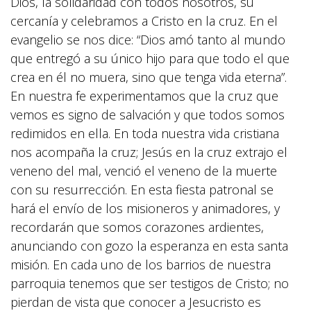
Dios, la solidaridad con todos nosotros, su
cercanía y celebramos a Cristo en la cruz. En el
evangelio se nos dice: “Dios amó tanto al mundo
que entregó a su único hijo para que todo el que
crea en él no muera, sino que tenga vida eterna”.
En nuestra fe experimentamos que la cruz que
vemos es signo de salvación y que todos somos
redimidos en ella. En toda nuestra vida cristiana
nos acompaña la cruz; Jesús en la cruz extrajo el
veneno del mal, venció el veneno de la muerte
con su resurrección. En esta fiesta patronal se
hará el envío de los misioneros y animadores, y
recordarán que somos corazones ardientes,
anunciando con gozo la esperanza en esta santa
misión. En cada uno de los barrios de nuestra
parroquia tenemos que ser testigos de Cristo; no
pierdan de vista que conocer a Jesucristo es