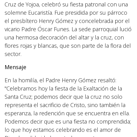
Cruz de Yojoa, celebró su fiesta patronal con una
solemne Eucaristía. Fue presidida por su párroco
el presbítero Henry Gómez y concelebrada por el
vicario Padre Óscar Funes. La sede parroquial lució
una hermosa decoración del altar y la cruz, con
flores rojas y blancas, que son parte de la flora del
sector.
Mensaje
En la homilía, el Padre Henry Gómez resaltó:
"Celebramos hoy la fiesta de la Exaltación de la
Santa Cruz; podemos decir que la cruz no solo
representa el sacrificio de Cristo, sino también la
esperanza, la redención que se encuentra en ella.
Podemos decir que es una fiesta no comprendida;
lo que hoy estamos celebrando es el amor de