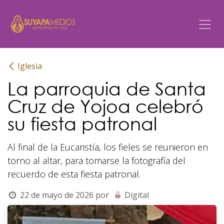
Ir al contenido
Iglesia
La parroquia de Santa
Cruz de Yojoa celebró
su fiesta patronal
Al final de la Eucaristía, los fieles se reunieron en
torno al altar, para tomarse la fotografía del
recuerdo de esta fiesta patronal.
22 de mayo de 2026
por
Digital