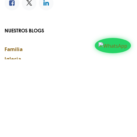
NUESTROS BLOGS
Familia
Iglesia
Actualidad
Testimonios
Editorial
ARCHIVAR