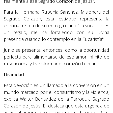
realmente a ese Sagrado Corazón de Jesús".
Para la Hermana Rubenia Sánchez, Misionera del
Sagrado Corazón, esta festividad representa la
esencia misma de su entrega diaria: "La vocación es
un regalo, me ha fortalecido con su Divina
presencia cuando lo contemplo en la Eucaristía".
Junio se presenta, entonces, como la oportunidad
perfecta para alimentarse de ese amor infinito de
misericordia y transformar el corazón humano.
Divinidad
Esta devoción es un llamado a la conversión en un
mundo marcado por el consumismo y la violencia;
explica Walter Benavidez de la Parroquia Sagrado
Corazón de Jesús. El destaca que esta urgencia de
volver al amor divino ha sido reavivada por el Papa