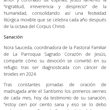
"ingratitud, irreverencia y desprecio" de la
humanidad, consolidando así una festividad
litúrgica movible que se celebra cada año después
de la octava del Corpus Christi.
Sanación
Nora Sauceda, coordinadora de la Pastoral Familiar
de La Parroquia Sagrado Corazón de Jesús,
comparte cómo su devoción se convirtió en su
refugio tras ser diagnosticada con cáncer de
tiroides en 2024.
Tras constantes jornadas de oración de
madrugada ante el Santísimo los primeros viernes
de cada mes, hoy da testimonio de su sanación,
"estoy cien por ciento sana y eso se lo debo