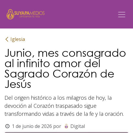
Ir al contenido
Iglesia
Junio, mes consagrado
al infinito amor del
Sagrado Corazón de
Jesús
Del origen histórico a los milagros de hoy, la
devoción al Corazón traspasado sigue
transformando vidas a través de la fe y la oración.
1 de junio de 2026
por
Digital