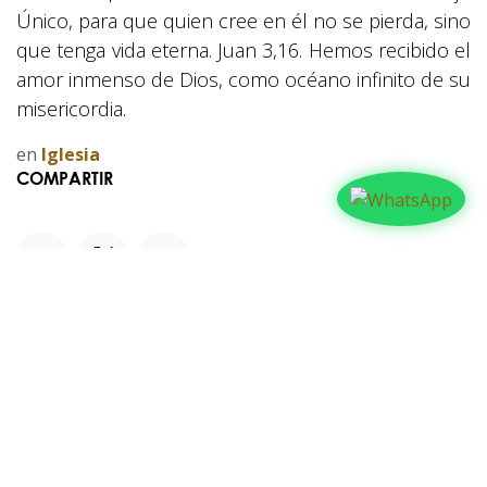
Único, para que quien cree en él no se pierda, sino
que tenga vida eterna. Juan 3,16. Hemos recibido el
amor inmenso de Dios, como océano infinito de su
misericordia.
en
Iglesia
COMPARTIR
NUESTROS BLOGS
Familia
Iglesia