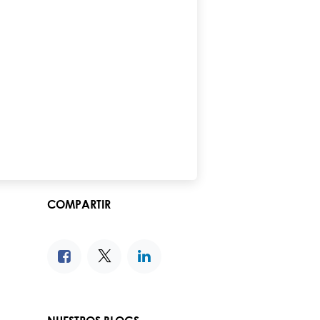
COMPARTIR