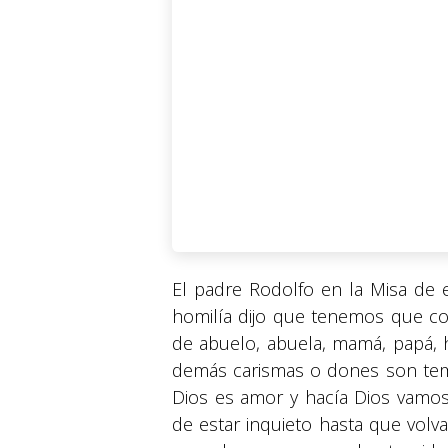
El padre Rodolfo en la Misa de 
homilía dijo que tenemos que co
de abuelo, abuela, mamá, papá, 
demás carismas o dones son tem
Dios es amor y hacía Dios vamos
de estar inquieto hasta que volva