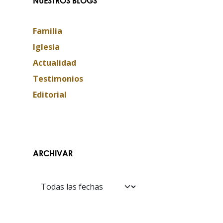
NUESTROS BLOGS
Familia
Iglesia
Actualidad
Testimonios
Editorial
ARCHIVAR
Contáctanos​​