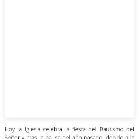
Hoy la Iglesia celebra la fiesta del Bautismo del
Señor y, tras la pausa del año pasado, debido a la