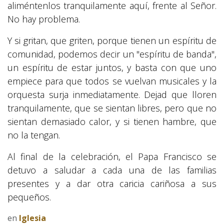
aliméntenlos tranquilamente aquí, frente al Señor.
No hay problema.
Y si gritan, que griten, porque tienen un espíritu de
comunidad, podemos decir un "espíritu de banda",
un espíritu de estar juntos, y basta con que uno
empiece para que todos se vuelvan musicales y la
orquesta surja inmediatamente. Dejad que lloren
tranquilamente, que se sientan libres, pero que no
sientan demasiado calor, y si tienen hambre, que
no la tengan.
Al final de la celebración, el Papa Francisco se
detuvo a saludar a cada una de las familias
presentes y a dar otra caricia cariñosa a sus
pequeños.
en
Iglesia