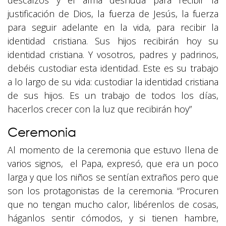
descalzos y el alma desnuda para recibir la
justificación de Dios, la fuerza de Jesús, la fuerza
para seguir adelante en la vida, para recibir la
identidad cristiana. Sus hijos recibirán hoy su
identidad cristiana. Y vosotros, padres y padrinos,
debéis custodiar esta identidad. Este es su trabajo
a lo largo de su vida: custodiar la identidad cristiana
de sus hijos. Es un trabajo de todos los días,
hacerlos crecer con la luz que recibirán hoy”
Ceremonia
Al momento de la ceremonia que estuvo llena de
varios signos, el Papa, expresó, que era un poco
larga y que los niños se sentían extraños pero que
son los protagonistas de la ceremonia. “Procuren
que no tengan mucho calor, libérenlos de cosas,
háganlos sentir cómodos, y si tienen hambre,