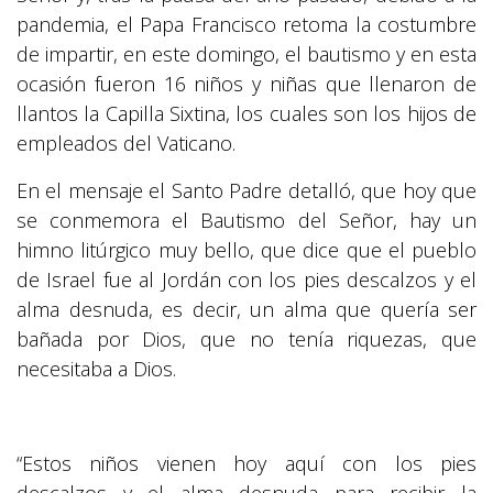
pandemia, el Papa Francisco retoma la costumbre
de impartir, en este domingo, el bautismo y en esta
ocasión fueron 16 niños y niñas que llenaron de
llantos la Capilla Sixtina, los cuales son los hijos de
empleados del Vaticano.
En el mensaje el Santo Padre detalló, que hoy que
se conmemora el Bautismo del Señor, hay un
himno litúrgico muy bello, que dice que el pueblo
de Israel fue al Jordán con los pies descalzos y el
alma desnuda, es decir, un alma que quería ser
bañada por Dios, que no tenía riquezas, que
necesitaba a Dios.
“Estos niños vienen hoy aquí con los pies