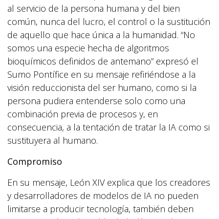
al servicio de la persona humana y del bien
común, nunca del lucro, el control o la sustitución
de aquello que hace única a la humanidad. “No
somos una especie hecha de algoritmos
bioquímicos definidos de antemano” expresó el
Sumo Pontífice en su mensaje refiriéndose a la
visión reduccionista del ser humano, como si la
persona pudiera entenderse solo como una
combinación previa de procesos y, en
consecuencia, a la tentación de tratar la IA como si
sustituyera al humano.
Compromiso
En su mensaje, León XIV explica que los creadores
y desarrolladores de modelos de IA no pueden
limitarse a producir tecnología, también deben