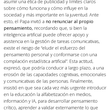
asumir una ética de publicidad y límites claros
sobre cómo funciona y cómo influye en la
sociedad y más importante en la juventud. Ante
esto, el Papa invitó a
no renunciar al propio
pensamiento
,
recordando que, si bien la
inteligencia artificial puede ofrecer apoyo y
asistencia en la gestión de tareas comunicativas,
existe el riesgo de “eludir el esfuerzo del
pensamiento personal y conformarse con una
compilación estadística artificial”. Esta actitud,
expresó, que podría conducir a largo plazo, a una
erosión de las capacidades cognitivas, emocionales
y comunicativas de las personas. Finalmente,
insistió en que sea cada vez más urgente introducir
en la educación la alfabetización en medios,
información y IA, para desarrollar pensamiento
crítico, aprender a validar externamente lo que