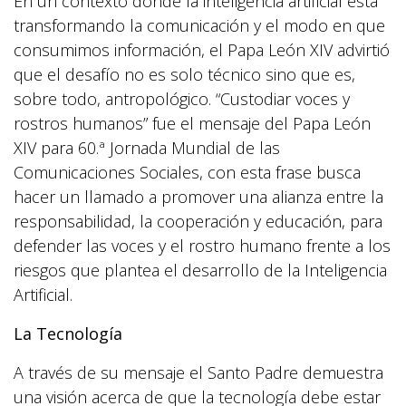
En un contexto donde la inteligencia artificial está
transformando la comunicación y el modo en que
consumimos información, el Papa León XIV advirtió
que el desafío no es solo técnico sino que es,
sobre todo, antropológico. “Custodiar voces y
rostros humanos” fue el mensaje del Papa León
XIV para 60.ª Jornada Mundial de las
Comunicaciones Sociales, con esta frase busca
hacer un llamado a promover una alianza entre la
responsabilidad, la cooperación y educación, para
defender las voces y el rostro humano frente a los
riesgos que plantea el desarrollo de la Inteligencia
Artificial.
La Tecnología
A través de su mensaje el Santo Padre demuestra
una visión acerca de que la tecnología debe estar