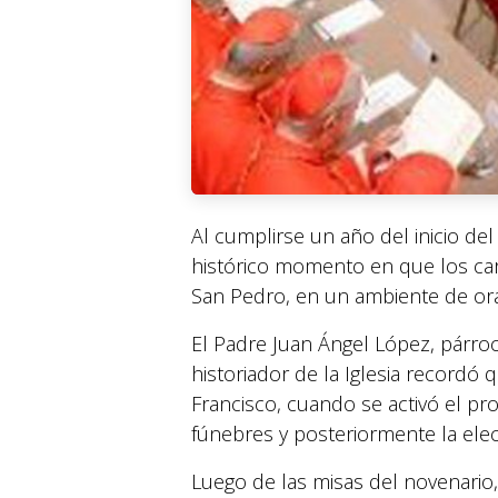
Al cumplirse un año del inicio del
histórico momento en que los car
San Pedro, en un ambiente de ora
El Padre Juan Ángel López, párr
historiador de la Iglesia recordó
Francisco, cuando se activó el pro
fúnebres y posteriormente la elec
Luego de las misas del novenario,