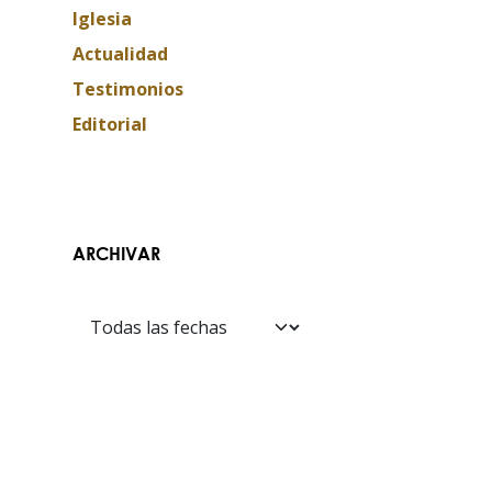
Iglesia
Actualidad
Testimonios
Editorial
ARCHIVAR