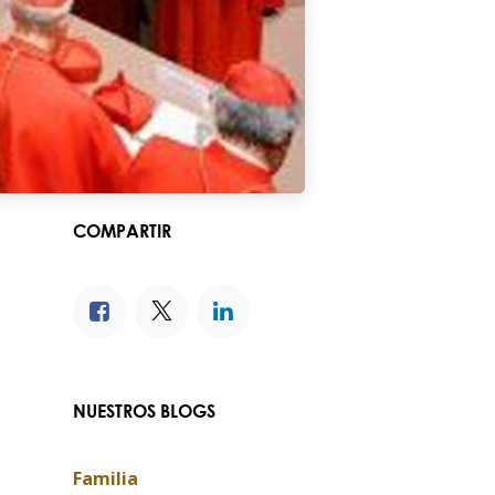
COMPARTIR
NUESTROS BLOGS
Familia