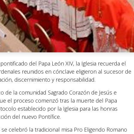
 pontificado del Papa León XIV, la Iglesia recuerda el
denales reunidos en cónclave eligieron al sucesor de
ción, discernimiento y responsabilidad.
oco de la comunidad Sagrado Corazón de Jesús e
 que el proceso comenzó tras la muerte del Papa
tocolo establecido por la Iglesia para las honras
ción del nuevo Pontífice.
 se celebró la tradicional misa Pro Eligendo Romano