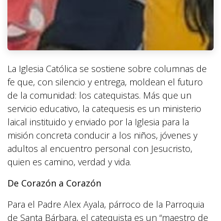
La Iglesia Católica se sostiene sobre columnas de
fe que, con silencio y entrega, moldean el futuro
de la comunidad: los catequistas. Más que un
servicio educativo, la catequesis es un ministerio
laical instituido y enviado por la Iglesia para la
misión concreta conducir a los niños, jóvenes y
adultos al encuentro personal con Jesucristo,
quien es camino, verdad y vida.
De Corazón a Corazón
Para el Padre Alex Ayala, párroco de la Parroquia
de Santa Bárbara, el catequista es un “maestro de