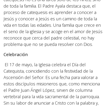
de toda la familia. El Padre Ayala destaca que, el
proceso de catequesis es aprender a conocer a
Jesús y conocer a Jesús es un camino de toda la
vida en todas las edades. Una familia que crece en
el seno de la iglesia y se acoge en el amor de Jesús
reconoce que cerca del padre celestial, no hay
problema que no se pueda resolver con Dios.
Celebración
El 17 de mayo, la Iglesia celebra el Día del
Catequista, coincidiendo con la festividad de la
Ascensión del Señor. Es una fecha para valorar a
estos discípulos misioneros que, como menciona
el Padre Juan Ángel López, sirven de columna
vertebral para la vida sacramental de la parroquia.
Sin su labor de anunciar a Cristo con la palabra y,