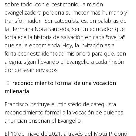
sobre todo, con el testimonio, la misión
evangelizadora perdería su motor más humano y
transformador. Ser catequista es, en palabras de
la Hermana Nora Sauceda, ser un educador que
fortalece la historia de salvación en cada "ovejita"
que se le encomienda. Hoy, la invitación es a
fortalecer esta identidad misionera para que, con
alegría, sigan llevando el Evangelio a cada rincón
donde sean enviados.
El reconocimiento formal de una vocación
milenaria
Francisco instituye el ministerio de catequista
reconocimiento formal a la vocación de quienes
anuncian enseñan el Evangelio.
El 10 de mayo de 2021, a través del Motu Proprio