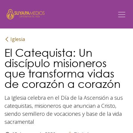
Ir al contenido
Iglesia
El Catequista: Un
discípulo misioneros
que transforma vidas
de corazón a corazón
La Iglesia celebra en el Día de la Ascensión a sus
catequistas, misioneros que anuncian a Cristo,
siendo semillero de vocaciones y base de la vida
sacramental