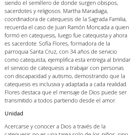
siendo el semillero de donde surgen obispos,
sacerdotes y religiosos. Martha Maradiaga,
coordinadora de catequesis de la Sagrada Familia,
recuerda el caso de Juan Ramón Moncada a quien
formó en catequesis, luego fue catequista y ahora
es sacerdote. Sofía Flores, formadora de la
parroquia Santa Cruz, con 34 años de servicio
como catequista, ejemplifica esta entrega al brindar
el servicio de catequesis a trabajar con personas
con discapacidad y autismo, demostrando que la
catequesis es inclusiva y adaptada a cada realidad.
Flores destaca que el mensaje de Dios puede ser
transmitido a todos partiendo desde el amor.
Unidad
Acercarse y conocer a Dios a través de la
catequesis no es una tarea solo de los niños, sino