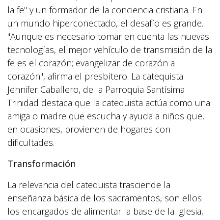
la fe" y un formador de la conciencia cristiana. En
un mundo hiperconectado, el desafío es grande.
"Aunque es necesario tomar en cuenta las nuevas
tecnologías, el mejor vehículo de transmisión de la
fe es el corazón; evangelizar de corazón a
corazón", afirma el presbítero. La catequista
Jennifer Caballero, de la Parroquia Santísima
Trinidad destaca que la catequista actúa como una
amiga o madre que escucha y ayuda a niños que,
en ocasiones, provienen de hogares con
dificultades.
Transformación
La relevancia del catequista trasciende la
enseñanza básica de los sacramentos, son ellos
los encargados de alimentar la base de la Iglesia,