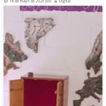
18 de mayo de 2026
por
Digital