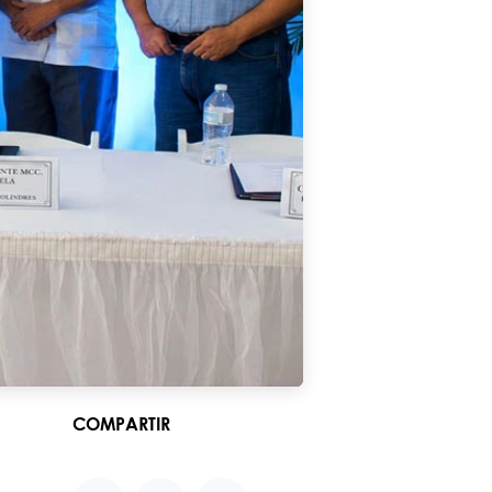
COMPARTIR