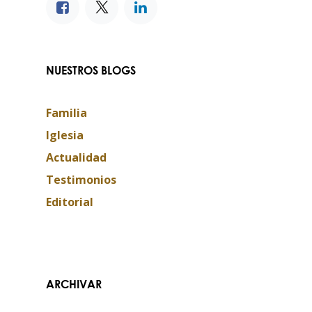
NUESTROS BLOGS
Familia
Iglesia
Actualidad
Testimonios
Editorial
ARCHIVAR