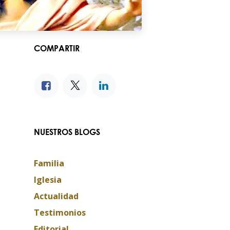
COMPARTIR
NUESTROS BLOGS
Familia
Iglesia
Actualidad
Testimonios
Editorial