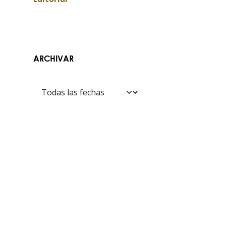
ARCHIVAR
Contáctanos​​