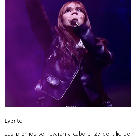
Evento
Los premios se llevarán a cabo el 27 de julio del