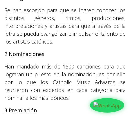
Se han escogido para que se logren conocer los
distintos géneros, ritmos, producciones,
interpretaciones y artistas para que a través de la
letra se pueda evangelizar e impulsar el talento de
los artistas católicos.
2 Nominaciones
Han mandado más de 1500 canciones para que
lograran un puesto en la nominación, es por ello
por lo que los Catholic Music Adwards se
reunieron con expertos en cada categoría para
nominar a los más idóneos.
3 Premiación
Ya todos son ganadores debido a que su entrega