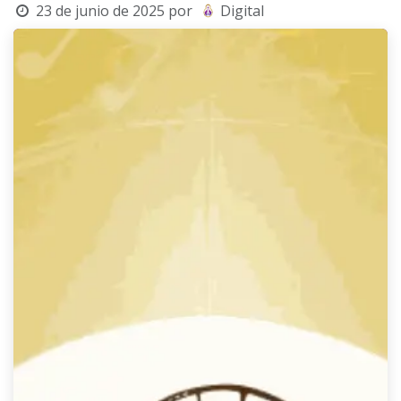
23 de junio de 2025
por
Digital