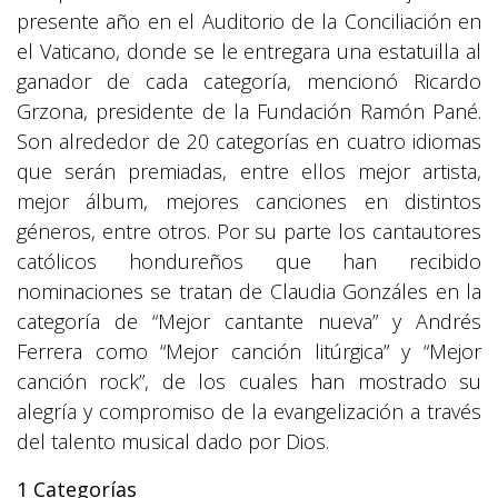
presente año en el Auditorio de la Conciliación en
el Vaticano, donde se le entregara una estatuilla al
ganador de cada categoría, mencionó Ricardo
Grzona, presidente de la Fundación Ramón Pané.
Son alrededor de 20 categorías en cuatro idiomas
que serán premiadas, entre ellos mejor artista,
mejor álbum, mejores canciones en distintos
géneros, entre otros. Por su parte los cantautores
católicos hondureños que han recibido
nominaciones se tratan de Claudia Gonzáles en la
categoría de “Mejor cantante nueva” y Andrés
Ferrera como “Mejor canción litúrgica” y “Mejor
canción rock”, de los cuales han mostrado su
alegría y compromiso de la evangelización a través
del talento musical dado por Dios.
1 Categorías