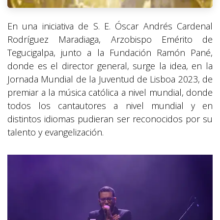
En una iniciativa de S. E. Óscar Andrés Cardenal
Rodríguez Maradiaga, Arzobispo Emérito de
Tegucigalpa, junto a la Fundación Ramón Pané,
donde es el director general, surge la idea, en la
Jornada Mundial de la Juventud de Lisboa 2023, de
premiar a la música católica a nivel mundial, donde
todos los cantautores a nivel mundial y en
distintos idiomas pudieran ser reconocidos por su
talento y evangelización.