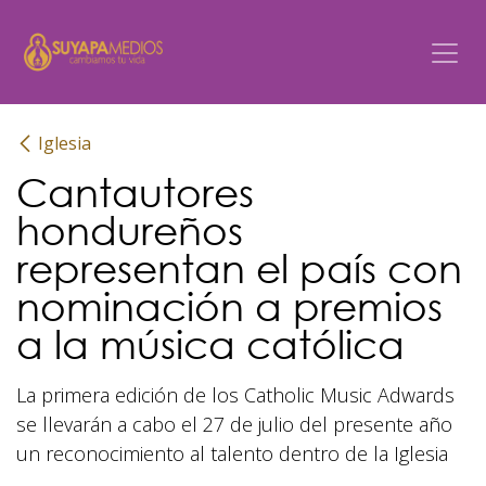
Ir al contenido
Iglesia
Cantautores
hondureños
representan el país con
nominación a premios
a la música católica
La primera edición de los Catholic Music Adwards
se llevarán a cabo el 27 de julio del presente año
un reconocimiento al talento dentro de la Iglesia