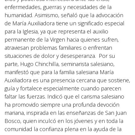
enfermedades, guerras y necesidades de la
humanidad. Asimismo, señaló que la advocación
de María Auxiliadora tiene un significado especial
para la Iglesia, ya que representa el auxilio
permanente de la Virgen hacia quienes sufren,
atraviesan problemas familiares o enfrentan
situaciones de dolor y desesperanza. Por su
parte, Hugo Chinchilla, seminarista salesiano,
manifestó que para la familia salesiana María
Auxiliadora es una presencia cercana que sostiene,
guía y fortalece especialmente cuando parecen
faltar las fuerzas. Indicó que el carisma salesiano
ha promovido siempre una profunda devoción
mariana, inspirada en las enseñanzas de San Juan
Bosco, quien inculcó en los jóvenes y en toda la
comunidad la confianza plena en la ayuda de la