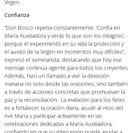
Virgen.
Confianza
“Don Bosco repetía constantemente: ‘Confía en
María Auxiliadora y verás lo que son los milagros’,
porque él experimentó en su vida la protección y
el auxilio de la Virgen en momentos muy difíciles”,
expresó el seminarista, destacando que hoy ese
mensaje continúa vigente para todos los creyentes.
Además, hizo un llamado a vivir la devoción
mariana no solo desde las oraciones, sino también
a través de acciones concretas que promuevan la
paz y la reconciliación. La invitación para los fieles
es a fortalecer la oración diaria, acudir al rezo del
Ave María y participar activamente en las
celebraciones dedicadas a María Auxiliadora,
confiando en que su intercesión puede ayudar a