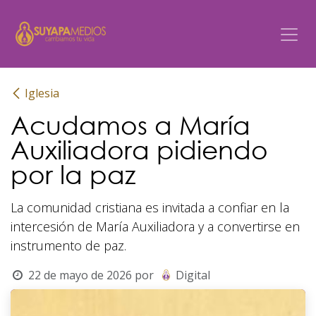
Ir al contenido
Iglesia
Acudamos a María
Auxiliadora pidiendo
por la paz
La comunidad cristiana es invitada a confiar en la
intercesión de María Auxiliadora y a convertirse en
instrumento de paz.
22 de mayo de 2026
por
Digital