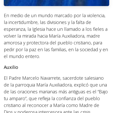
En medio de un mundo marcado por la violencia,
la incertidumbre, las divisiones y la falta de
esperanza, la Iglesia hace un llamado a los fieles a
volver la mirada hacia María Auxiliadora, madre
amorosa y protectora del pueblo cristiano, para
pedir por la paz en las familias, en la sociedad y en
el mundo entero.
Auxilio
El Padre Marcelo Navarrete, sacerdote salesiano
de la parroquia María Auxiliadora, explicó que una
de las oraciones marianas más antiguas es el “Bajo
tu amparo”, que refleja la confianza del pueblo
cristiano al reconocer a María como Madre de
Dios y poderosa intercesora ante las crisis,