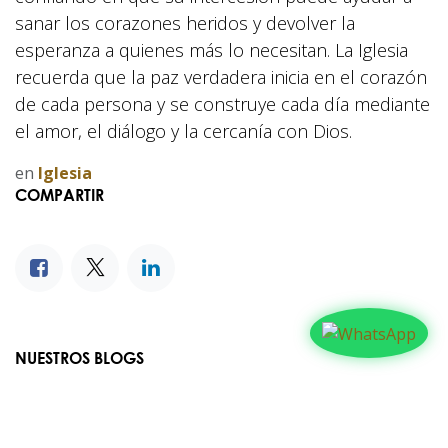
sanar los corazones heridos y devolver la
esperanza a quienes más lo necesitan. La Iglesia
recuerda que la paz verdadera inicia en el corazón
de cada persona y se construye cada día mediante
el amor, el diálogo y la cercanía con Dios.
en
Iglesia
COMPARTIR
NUESTROS BLOGS
Familia