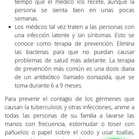
tiempo que el médico los recete, aunque la
persona se sienta bien en unas pocas
semanas.
Los médicos tal vez traten a las personas con
una infección latente y sin síntomas. Esto se
conoce como terapia de prevención. Elimina
las bacterias para que no puedan causar
problemas de salud más adelante. La terapia
de prevención más común es una dosis diaria
de un antibiótico llamado isoniazida, que se
toma durante 6 a 9 meses.
Para prevenir el contagio de los gérmenes que
causan la tuberculosis y otras infecciones, anime a
todas las personas de su familia a lavarse las
manos con frecuencia, estornudar o toser con
pañuelos o papel sobre el codo y usar toallas,