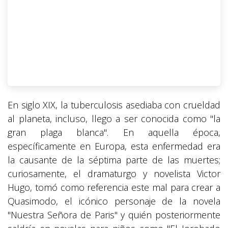
En siglo XIX, la tuberculosis asediaba con crueldad
al planeta, incluso, llego a ser conocida como "la
gran plaga blanca". En aquella época,
específicamente en Europa, esta enfermedad era
la causante de la séptima parte de las muertes;
curiosamente, el dramaturgo y novelista Victor
Hugo, tomó como referencia este mal para crear a
Quasimodo, el icónico personaje de la novela
"Nuestra Señora de Paris" y quién posteriormente