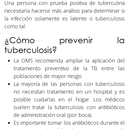
Una persona con prueba positiva de tuberculina
necesitaría hacerse más análisis para determinar si
la infección solamente es latente o tuberculosis
como tal.
¿Cómo prevenir la
tuberculosis?
La OMS recomienda ampliar la aplicación del
tratamiento preventivo de la TB entre las
poblaciones de mayor riesgo.
La mayoría de las personas con tuberculosis
no necesitan tratamiento en un hospital y es
posible cuidarlas en el hogar. Los médicos
suelen tratar la tuberculosis con antibióticos
de administración oral (por boca).
Es importante tomar los antibióticos durante el