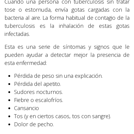
Cuando una persona con tuberculosis sin tratar
tose o estornuda, envía gotas cargadas con la
bacteria al aire. La forma habitual de contagio de la
tuberculosis es la inhalación de estas gotas
infectadas.
Esta es una serie de síntomas y signos que le
pueden ayudar a detectar mejor la presencia de
esta enfermedad:
Pérdida de peso sin una explicación.
Pérdida del apetito.
Sudores nocturnos.
Fiebre o escalofríos.
Cansancio
Tos (y en ciertos casos, tos con sangre).
Dolor de pecho.