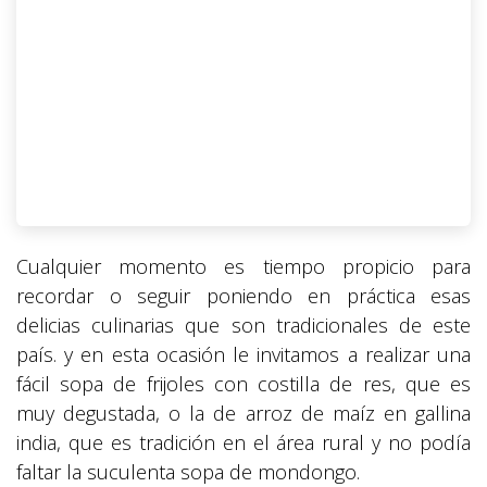
Cualquier momento es tiempo propicio para
recordar o seguir poniendo en práctica esas
delicias culinarias que son tradicionales de este
país. y en esta ocasión le invitamos a realizar una
fácil sopa de frijoles con costilla de res, que es
muy degustada, o la de arroz de maíz en gallina
india, que es tradición en el área rural y no podía
faltar la suculenta sopa de mondongo.