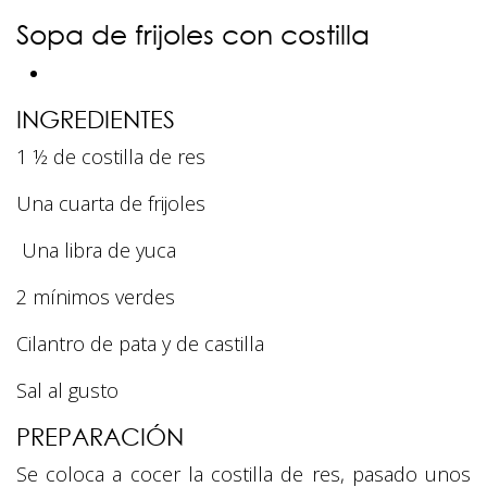
Sopa de frijoles con costilla
INGREDIENTES
1 ½ de costilla de res
Una cuarta de frijoles
Una libra de yuca
2 mínimos verdes
Cilantro de pata y de castilla
Sal al gusto
PREPARACIÓN
Se coloca a cocer la costilla de res, pasado unos