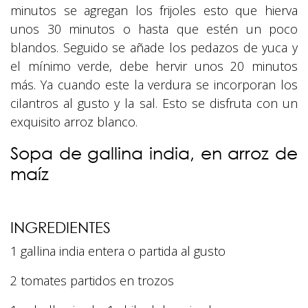
minutos se agregan los frijoles esto que hierva
unos 30 minutos o hasta que estén un poco
blandos. Seguido se añade los pedazos de yuca y
el mínimo verde, debe hervir unos 20 minutos
más. Ya cuando este la verdura se incorporan los
cilantros al gusto y la sal. Esto se disfruta con un
exquisito arroz blanco.
Sopa de gallina india, en arroz de
maíz
INGREDIENTES
1 gallina india entera o partida al gusto
2 tomates partidos en trozos