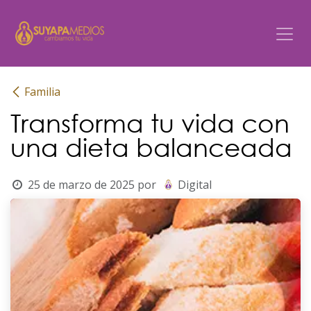
Ir al contenido
Familia
Transforma tu vida con
una dieta balanceada
25 de marzo de 2025
por
Digital