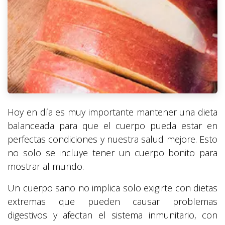
Hoy en día es muy importante mantener una dieta
balanceada para que el cuerpo pueda estar en
perfectas condiciones y nuestra salud mejore. Esto
no solo se incluye tener un cuerpo bonito para
mostrar al mundo.
Un cuerpo sano no implica solo exigirte con dietas
extremas que pueden causar problemas
digestivos y afectan el sistema inmunitario, con