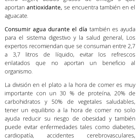
aportan
antioxidante,
se encuentra también en el
aguacate.
Consumir agua durante el día
también es ayuda
para el sistema digestivo y la salud general, Los
expertos recomiendan que se consuman entre 2,7
a 3,7 litros de líquido, evitar los refrescos
enlatados que no aportan un beneficio al
organismo.
La división en el plato a la hora de comer es muy
importante con un 30 % de proteína, 20% de
carbohidratos y 50% de vegetales saludables,
tener un equilibrio a la hora de comer no solo
ayuda reducir su riesgo de obesidad y también
puede evitar enfermedades tales como diabetes,
cardiopatía, accidentes cerebrovasculares,