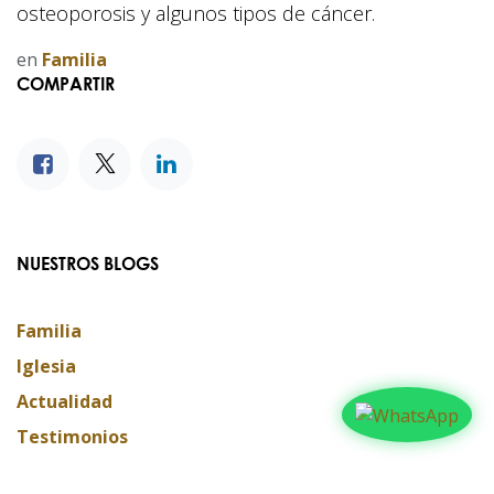
osteoporosis y algunos tipos de cáncer.
en
Familia
COMPARTIR
NUESTROS BLOGS
Familia
Iglesia
Actualidad
Testimonios
Editorial