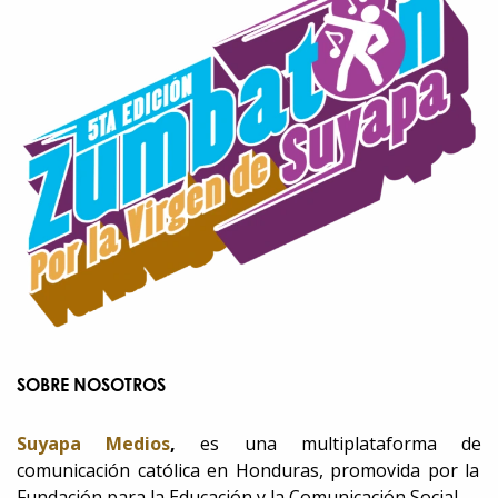
SOBRE NOSOTROS
Suyapa Medios
,
es una multiplataforma de
comunicación católica en Honduras, promovida por la
Fundación para la Educación y la Comunicación Social.