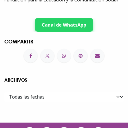
Canal de WhatsApp
COMPARTIR
ARCHIVOS