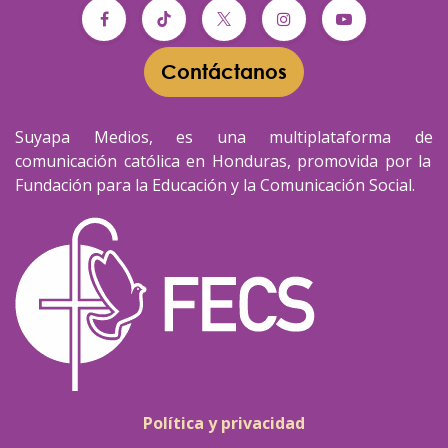
Contáctanos​​
Suyapa Medios, es una multiplataforma de
comunicación católica en Honduras, promovida por la
Fundación para la Educación y la Comunicación Social.
Política y privacidad