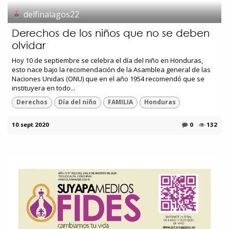
delfinalagos22
Derechos de los niños que no se deben
olvidar
Hoy 10 de septiembre se celebra el día del niño en Honduras,
esto nace bajo la recomendación de la Asamblea general de las
Naciones Unidas (ONU) que en el año 1954 recomendó que se
instituyera en todo...
Derechos
Día del niño
FAMILIA
Honduras
10 sept 2020
0
132