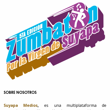
SOBRE NOSOTROS
Suyapa Medios
,
es una multiplataforma de