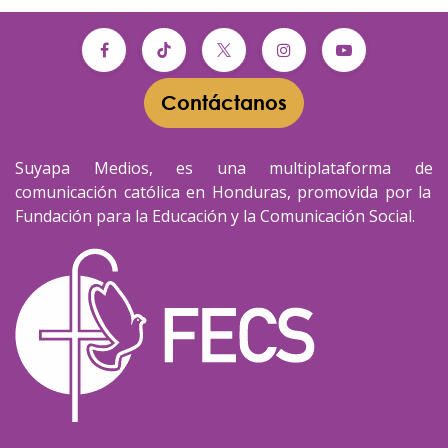
Contáctanos​​
Suyapa Medios, es una multiplataforma de
comunicación católica en Honduras, promovida por la
Fundación para la Educación y la Comunicación Social.