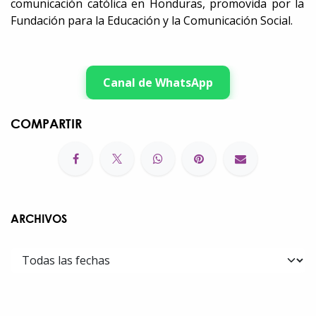
comunicación católica en Honduras, promovida por la
Fundación para la Educación y la Comunicación Social.
Canal de WhatsApp
COMPARTIR
ARCHIVOS