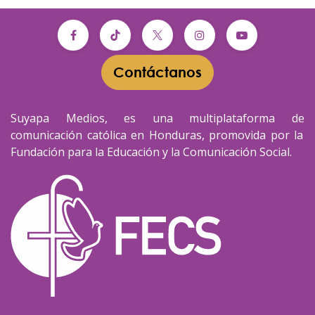
Contáctanos​​
Suyapa Medios, es una multiplataforma de
comunicación católica en Honduras, promovida por la
Fundación para la Educación y la Comunicación Social.