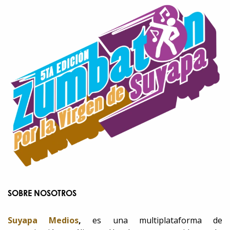
SOBRE NOSOTROS
Suyapa Medios
,
es una multiplataforma de