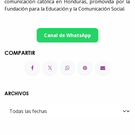
comunicación católica en Honduras, promovida por la
Fundación para la Educación y la Comunicación Social.
Canal de WhatsApp
COMPARTIR
ARCHIVOS