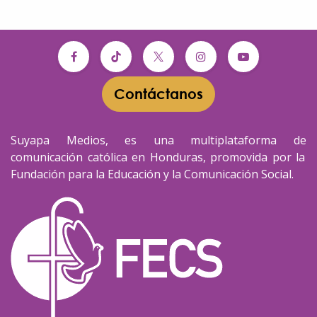
Contáctanos​​
Suyapa Medios, es una multiplataforma de
comunicación católica en Honduras, promovida por la
Fundación para la Educación y la Comunicación Social.