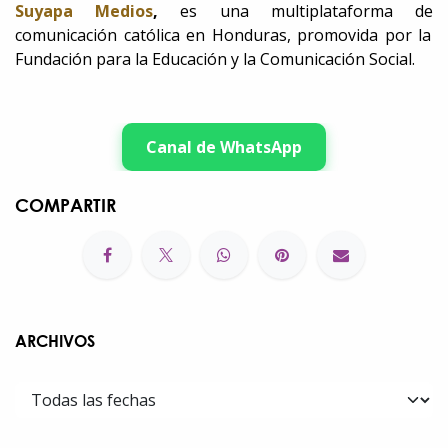
Suyapa Medios
,
es una multiplataforma de
comunicación católica en Honduras, promovida por la
Fundación para la Educación y la Comunicación Social.
Canal de WhatsApp
COMPARTIR
ARCHIVOS