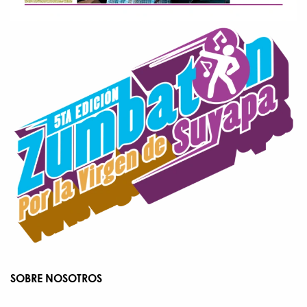
SOBRE NOSOTROS