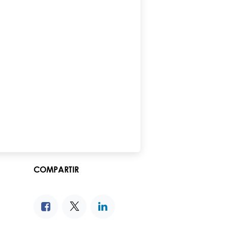
COMPARTIR