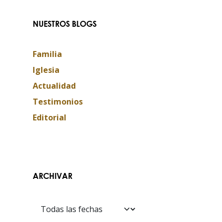
NUESTROS BLOGS
Familia
Iglesia
Actualidad
Testimonios
Editorial
Contáctanos​​
ARCHIVAR