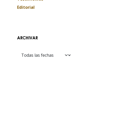
Editorial
ARCHIVAR
Contáctanos​​