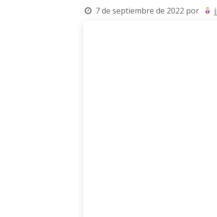
7 de septiembre de 2022
por