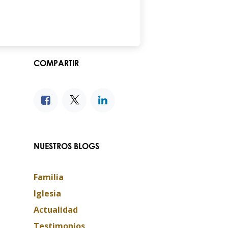
COMPARTIR
NUESTROS BLOGS
Familia
Iglesia
Actualidad
Testimonios