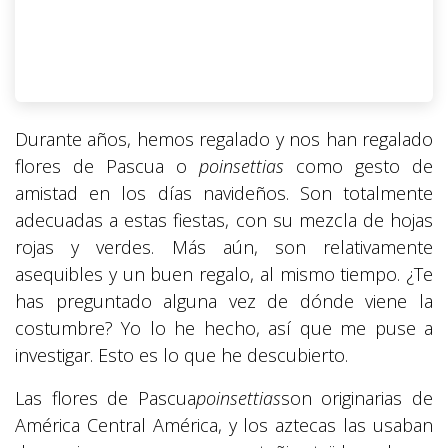
Durante años, hemos regalado y nos han regalado
flores de Pascua o
poinsettias
como gesto de
amistad en los días navideños. Son totalmente
adecuadas a estas fiestas, con su mezcla de hojas
rojas y verdes. Más aún, son relativamente
asequibles y un buen regalo, al mismo tiempo. ¿Te
has preguntado alguna vez de dónde viene la
costumbre? Yo lo he hecho, así que me puse a
investigar. Esto es lo que he descubierto.
Las flores de Pascua
poinsettias
son originarias de
América Central América, y los aztecas las usaban