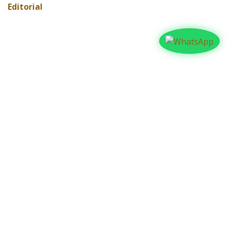
Editorial
ARCHIVAR
Contáctanos​​