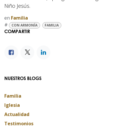
Niño Jesús.
en
Familia
#
CON ARMONÍA
FAMILIA
COMPARTIR
NUESTROS BLOGS
Familia
Iglesia
Actualidad
Testimonios