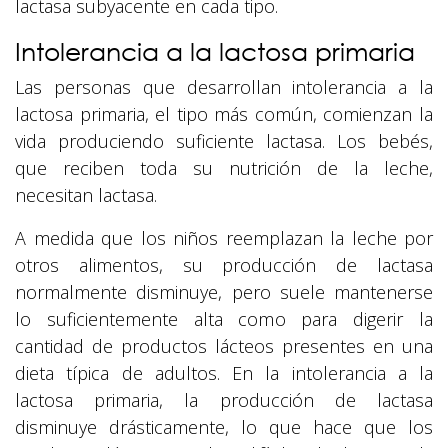
lactasa subyacente en cada tipo.
Intolerancia a la lactosa primaria
Las personas que desarrollan intolerancia a la
lactosa primaria, el tipo más común, comienzan la
vida produciendo suficiente lactasa. Los bebés,
que reciben toda su nutrición de la leche,
necesitan lactasa.
A medida que los niños reemplazan la leche por
otros alimentos, su producción de lactasa
normalmente disminuye, pero suele mantenerse
lo suficientemente alta como para digerir la
cantidad de productos lácteos presentes en una
dieta típica de adultos. En la intolerancia a la
lactosa primaria, la producción de lactasa
disminuye drásticamente, lo que hace que los