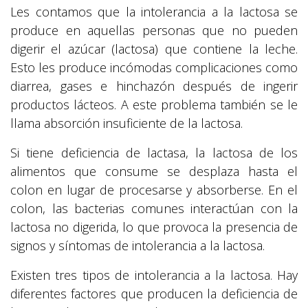
Les contamos que la intolerancia a la lactosa se
produce en aquellas personas que no pueden
digerir el azúcar (lactosa) que contiene la leche.
Esto les produce incómodas complicaciones como
diarrea, gases e hinchazón después de ingerir
productos lácteos. A este problema también se le
llama absorción insuficiente de la lactosa.
Si tiene deficiencia de lactasa, la lactosa de los
alimentos que consume se desplaza hasta el
colon en lugar de procesarse y absorberse. En el
colon, las bacterias comunes interactúan con la
lactosa no digerida, lo que provoca la presencia de
signos y síntomas de intolerancia a la lactosa.
Existen tres tipos de intolerancia a la lactosa. Hay
diferentes factores que producen la deficiencia de