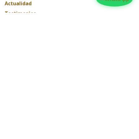
Actualidad
Testimonios
Editorial
ARCHIVAR