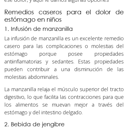
Remedios caseros para el dolor de
estómago en niños
1. Infusión de manzanilla
La infusión de manzanilla es un excelente remedio
casero para las complicaciones o molestias del
estómago porque posee propiedades
antiinflamatorias y sedantes. Estas propiedades
pueden contribuir a una disminución de las
molestias abdominales.
La manzanilla relaja el músculo superior del tracto
digestivo, lo que facilita las contracciones para que
los alimentos se muevan mejor a través del
estómago y del intestino delgado.
2. Bebida de jengibre