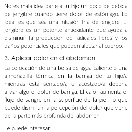
No es mala idea darle a tu hijo un poco de bebida
de jengibre cuando tiene dolor de estómago. Lo
ideal es que sea una infusión fría de jengibre. El
jengibre es un potente antioxidante que ayuda a
disminuir la producción de radicales libres y los
daños potenciales que pueden afectar al cuerpo.
3. Aplicar calor en el abdomen
La colocación de una bolsa de agua caliente o una
almohadilla térmica en la barriga de tu hijo/a
mientras está sentado/a o acostado/a debería
aliviar algo el dolor de barriga. El calor aumenta el
flujo de sangre en la superficie de la piel, lo que
puede disminuir la percepción del dolor que viene
de la parte más profunda del abdomen.
Le puede interesar: