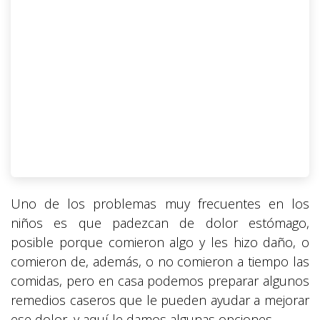
Uno de los problemas muy frecuentes en los
niños es que padezcan de dolor estómago,
posible porque comieron algo y les hizo daño, o
comieron de, además, o no comieron a tiempo las
comidas, pero en casa podemos preparar algunos
remedios caseros que le pueden ayudar a mejorar
ese dolor, y aquí le damos algunas opciones