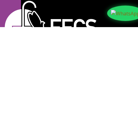
Política y privacidad
© 2026 Suyapa Medios. Todos los derechos
reservados.