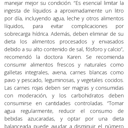
manejar mejor su condición. ‘’Es esencial limitar la
ingesta de líquidos a aproximadamente un litro
por día, incluyendo agua, leche y otros alimentos
líquidos, para evitar complicaciones por
sobrecarga hídrica. Además, deben eliminar de su
dieta los alimentos procesados y envasados
debido a su alto contenido de sal, fósforo y calcio’’,
recomendó la doctora Karen. Se recomienda
consumir alimentos frescos y naturales como
galletas integrales, avena, carnes blancas como
pavo y pescado, leguminosas, y vegetales cocidos.
Las carnes rojas deben ser magras y consumidas
con moderación, y los carbohidratos deben
consumirse en cantidades controladas. ‘’Tomar
agua regularmente, reducir el consumo de
bebidas azucaradas, y optar por una dieta
balanceada puede ayudar a disminuir el número