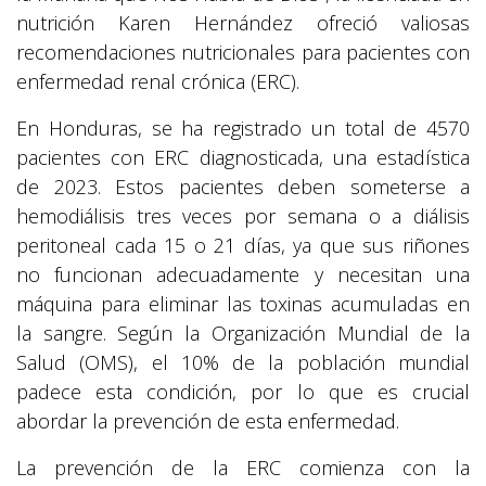
nutrición Karen Hernández ofreció valiosas
recomendaciones nutricionales para pacientes con
enfermedad renal crónica (ERC).
En Honduras, se ha registrado un total de 4570
pacientes con ERC diagnosticada, una estadística
de 2023. Estos pacientes deben someterse a
hemodiálisis tres veces por semana o a diálisis
peritoneal cada 15 o 21 días, ya que sus riñones
no funcionan adecuadamente y necesitan una
máquina para eliminar las toxinas acumuladas en
la sangre. Según la Organización Mundial de la
Salud (OMS), el 10% de la población mundial
padece esta condición, por lo que es crucial
abordar la prevención de esta enfermedad.
La prevención de la ERC comienza con la