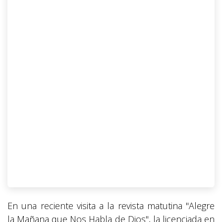
En una reciente visita a la revista matutina "Alegre
la Mañana que Nos Habla de Dios", la licenciada en