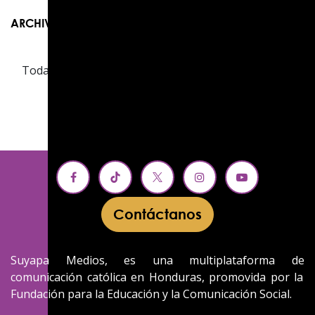
ARCHIVAR
Contáctanos​​
Suyapa Medios, es una multiplataforma de
comunicación católica en Honduras, promovida por la
Fundación para la Educación y la Comunicación Social.