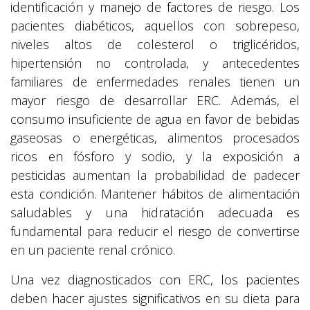
identificación y manejo de factores de riesgo. Los
pacientes diabéticos, aquellos con sobrepeso,
niveles altos de colesterol o triglicéridos,
hipertensión no controlada, y antecedentes
familiares de enfermedades renales tienen un
mayor riesgo de desarrollar ERC. Además, el
consumo insuficiente de agua en favor de bebidas
gaseosas o energéticas, alimentos procesados
ricos en fósforo y sodio, y la exposición a
pesticidas aumentan la probabilidad de padecer
esta condición. Mantener hábitos de alimentación
saludables y una hidratación adecuada es
fundamental para reducir el riesgo de convertirse
en un paciente renal crónico.
Una vez diagnosticados con ERC, los pacientes
deben hacer ajustes significativos en su dieta para