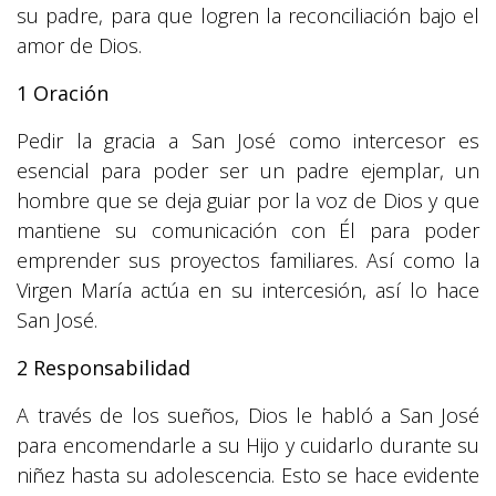
su padre, para que logren la reconciliación bajo el
amor de Dios.
1 Oración
Pedir la gracia a San José como intercesor es
esencial para poder ser un padre ejemplar, un
hombre que se deja guiar por la voz de Dios y que
mantiene su comunicación con Él para poder
emprender sus proyectos familiares. Así como la
Virgen María actúa en su intercesión, así lo hace
San José.
2 Responsabilidad
A través de los sueños, Dios le habló a San José
para encomendarle a su Hijo y cuidarlo durante su
niñez hasta su adolescencia. Esto se hace evidente