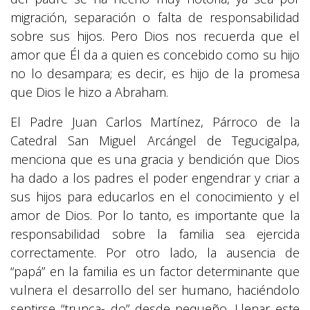
migración, separación o falta de responsabilidad
sobre sus hijos. Pero Dios nos recuerda que el
amor que Él da a quien es concebido como su hijo
no lo desampara; es decir, es hijo de la promesa
que Dios le hizo a Abraham.
El Padre Juan Carlos Martínez, Párroco de la
Catedral San Miguel Arcángel de Tegucigalpa,
menciona que es una gracia y bendición que Dios
ha dado a los padres el poder engendrar y criar a
sus hijos para educarlos en el conocimiento y el
amor de Dios. Por lo tanto, es importante que la
responsabilidad sobre la familia sea ejercida
correctamente. Por otro lado, la ausencia de
“papá” en la familia es un factor determinante que
vulnera el desarrollo del ser humano, haciéndolo
sentirse “trunca- do” desde pequeño. Llenar este