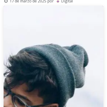
17 de marzo de 2025
por
Digital