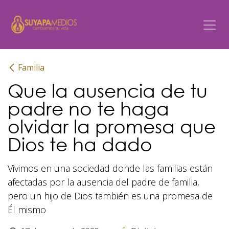
Ir al contenido
Familia
Que la ausencia de tu
padre no te haga
olvidar la promesa que
Dios te ha dado
Vivimos en una sociedad donde las familias están
afectadas por la ausencia del padre de familia,
pero un hijo de Dios también es una promesa de
Él mismo