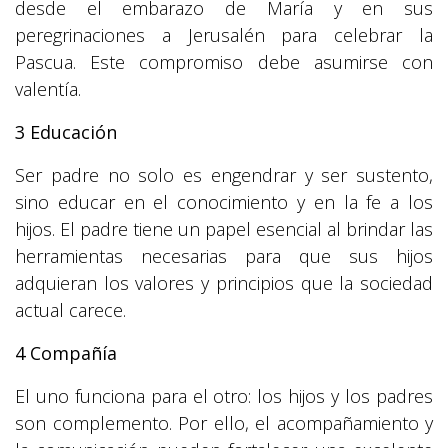
desde el embarazo de María y en sus
peregrinaciones a Jerusalén para celebrar la
Pascua. Este compromiso debe asumirse con
valentía.
3 Educación
Ser padre no solo es engendrar y ser sustento,
sino educar en el conocimiento y en la fe a los
hijos. El padre tiene un papel esencial al brindar las
herramientas necesarias para que sus hijos
adquieran los valores y principios que la sociedad
actual carece.
4 Compañía
El uno funciona para el otro: los hijos y los padres
son complemento. Por ello, el acompañamiento y