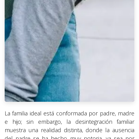
La familia ideal está conformada por padre, madre
e hijo; sin embargo, la desintegración familiar
muestra una realidad distinta, donde la ausencia
del padre se ha hecho muy notoria, ya sea por