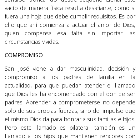
vacío de manera física resulta desafiante, como si
fuera una hoja que debe cumplir requisitos. Es por
ello que ahí comienza a actuar el amor de Dios,
quien compensa esa falta sin importar las
circunstancias vividas.
COMPROMISO
San José viene a dar masculinidad, decisión y
compromiso a los padres de familia en la
actualidad, para que puedan atender el llamado
que Dios les ha encomendado con el don de ser
padres. Aprender a comprometerse no depende
solo de sus propias fuerzas, sino del impulso que
el mismo Dios da para honrar a sus familias e hijos.
Pero este llamado es bilateral; también es un
llamado a los hijos que mantienen rencores con