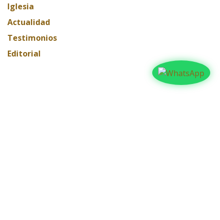
Iglesia
Actualidad
Testimonios
Editorial
ARCHIVAR