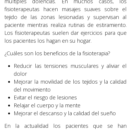
múltiples dolencias. En muchos casos, los
fisioterapeutas hacen masajes suaves sobre el
tejido de las zonas lesionadas y supervisan al
paciente mientras realiza rutinas de estiramiento.
Los fisioterapeutas suelen dar ejercicios para que
los pacientes los hagan en su hogar.
¿Cuáles son los beneficios de la fisioterapia?
Reducir las tensiones musculares y aliviar el
dolor
Mejorar la movilidad de los tejidos y la calidad
del movimiento
Evitar el riesgo de lesiones
Relajar el cuerpo y la mente
Mejorar el descanso y la calidad del sueño
En la actualidad los pacientes que se han