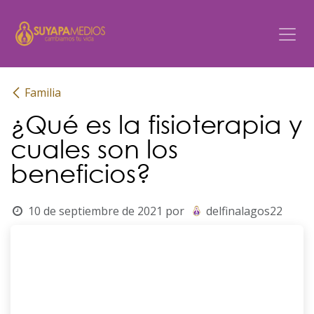
Ir al contenido
Familia
¿Qué es la fisioterapia y
cuales son los
beneficios?
10 de septiembre de 2021
por
delfinalagos22