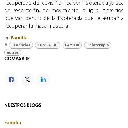
recuperado del covid-19, reciben fisioterapia ya sea
de respiración, de movimiento, al igual ejercicios
que van dentro de la fisioterapia que le ayudan a
recuperar la masa muscular
en
Familia
#
Beneficios
CON SALUD
FAMILIA
Fisioterapia
estres
COMPARTIR
NUESTROS BLOGS
Familia