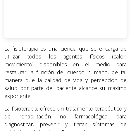
La fisioterapia es una ciencia que se encarga de
utilizar todos los agentes físicos (calor,
movimiento) disponibles en el medio para
restaurar la función del cuerpo humano, de tal
manera que la calidad de vida y percepción de
salud por parte del paciente alcance su máximo
exponente.
La fisioterapia, ofrece un tratamiento terapéutico y
de rehabilitación no farmacológica para
diagnosticar, prevenir y tratar síntomas de