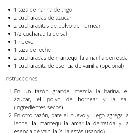
1 taza de harina de trigo
2 cucharadas de azúcar
2 cucharaditas de polvo de hornear
1/2 cucharadita de sal
1 huevo
1 taza de leche
2 cucharadas de mantequilla amarilla derretida
1 cucharadita de esencia de vainilla (opcional)
Instrucciones
En un tazón grande, mezcla la harina, el
azúcar, el polvo de hornear y la sal.
(Ingredientes secos)
En otro tazón, bate el huevo y luego agrega la
leche, la mantequilla amarilla derretida y la
esencia de vainilla (si la estás usando).