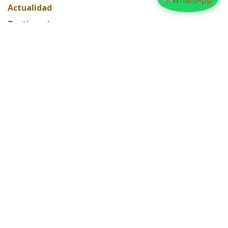
Actualidad
Testimonios
Editorial
ARCHIVAR