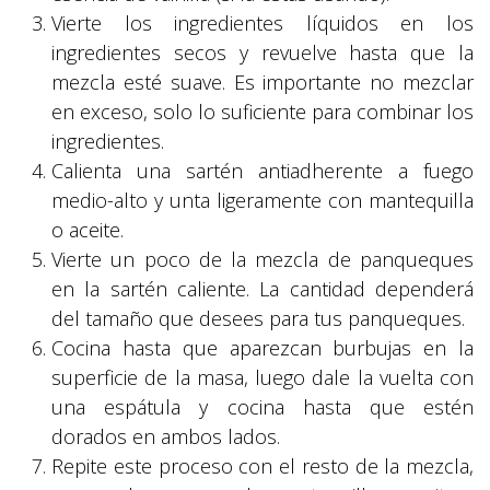
Vierte los ingredientes líquidos en los
ingredientes secos y revuelve hasta que la
mezcla esté suave. Es importante no mezclar
en exceso, solo lo suficiente para combinar los
ingredientes.
Calienta una sartén antiadherente a fuego
medio-alto y unta ligeramente con mantequilla
o aceite.
Vierte un poco de la mezcla de panqueques
en la sartén caliente. La cantidad dependerá
del tamaño que desees para tus panqueques.
Cocina hasta que aparezcan burbujas en la
superficie de la masa, luego dale la vuelta con
una espátula y cocina hasta que estén
dorados en ambos lados.
Repite este proceso con el resto de la mezcla,