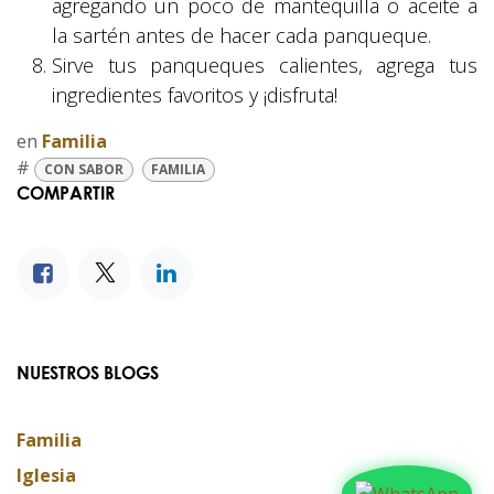
agregando un poco de mantequilla o aceite a
la sartén antes de hacer cada panqueque.
Sirve tus panqueques calientes, agrega tus
ingredientes favoritos y ¡disfruta!
en
Familia
#
CON SABOR
FAMILIA
COMPARTIR
NUESTROS BLOGS
Familia
Iglesia