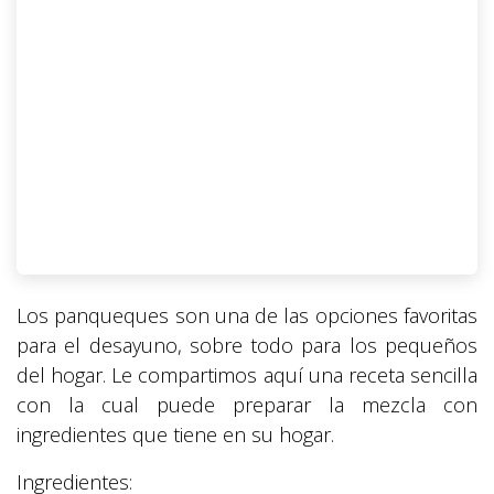
Los panqueques son una de las opciones favoritas
para el desayuno, sobre todo para los pequeños
del hogar. Le compartimos aquí una receta sencilla
con la cual puede preparar la mezcla con
ingredientes que tiene en su hogar.
Ingredientes: