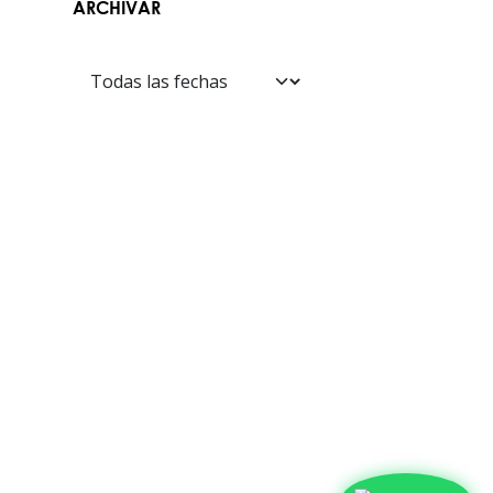
ARCHIVAR
Contáctanos​​