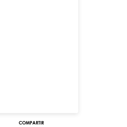
COMPARTIR