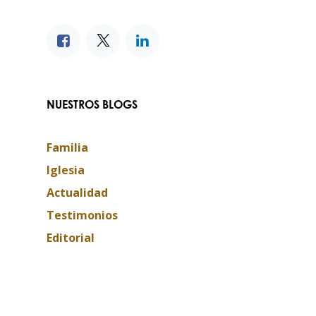
NUESTROS BLOGS
Familia
Iglesia
Actualidad
Testimonios
Editorial