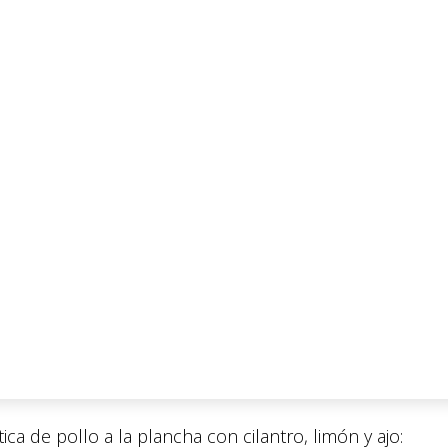
tica de pollo a la plancha con cilantro, limón y ajo: