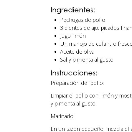
Ingredientes:
Pechugas de pollo
3 dientes de ajo, picados fin
Jugo limón
Un manojo de culantro fresco
Aceite de oliva
Sal y pimienta al gusto
Instrucciones:
Preparación del pollo:
Limpiar el pollo con limón y mos
y pimienta al gusto.
Marinado:
En un tazón pequeño, mezcla el aj