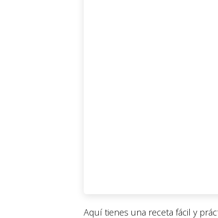
Aquí tienes una receta fácil y prác