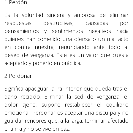
1 Perdón
Es la voluntad sincera y amorosa de eliminar
respuestas destructivas, causadas por
pensamientos y sentimientos negativos hacia
quienes han cometido una ofensa o un mal acto
en contra nuestra, renunciando ante todo al
deseo de venganza. Este es un valor que cuesta
aceptarlo y ponerlo en práctica.
2 Perdonar
Significa apaciguar la ira interior que queda tras el
daño recibido. Eliminar la sed de venganza, el
dolor ajeno, supone restablecer el equilibrio
emocional. Perdonar es aceptar una disculpa y no
guardar rencores que, a la larga, terminan afectado
el alma y no se vive en paz.