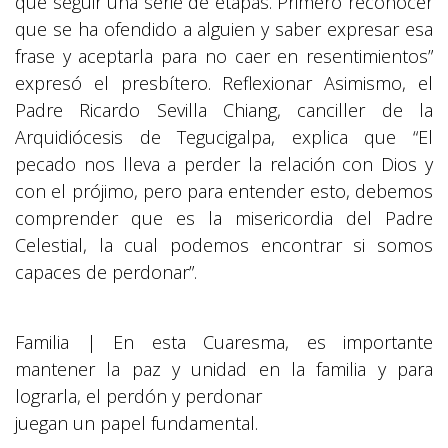
que seguir una serie de etapas. Primero reconocer
que se ha ofendido a alguien y saber expresar esa
frase y aceptarla para no caer en resentimientos”
expresó el presbítero. Reflexionar Asimismo, el
Padre Ricardo Sevilla Chiang, canciller de la
Arquidiócesis de Tegucigalpa, explica que “El
pecado nos lleva a perder la relación con Dios y
con el prójimo, pero para entender esto, debemos
comprender que es la misericordia del Padre
Celestial, la cual podemos encontrar si somos
capaces de perdonar”.
Familia | En esta Cuaresma, es importante
mantener la paz y unidad en la familia y para
lograrla, el perdón y perdonar
juegan un papel fundamental.