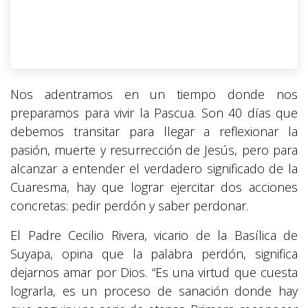
Nos adentramos en un tiempo donde nos
preparamos para vivir la Pascua. Son 40 días que
debemos transitar para llegar a reflexionar la
pasión, muerte y resurrección de Jesús, pero para
alcanzar a entender el verdadero significado de la
Cuaresma, hay que lograr ejercitar dos acciones
concretas: pedir perdón y saber perdonar.
El Padre Cecilio Rivera, vicario de la Basílica de
Suyapa, opina que la palabra perdón, significa
dejarnos amar por Dios. “Es una virtud que cuesta
lograrla, es un proceso de sanación donde hay