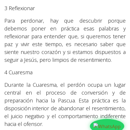
3 Reflexionar
Para perdonar, hay que descubrir porque
debemos poner en práctica esas palabras y
reflexionar para entender que, si queremos tener
paz y vivir este tiempo, es necesario saber que
siente nuestro corazón y si estamos dispuestos a
seguir a Jesús, pero limpios de resentimiento.
4 Cuaresma
Durante la Cuaresma, el perdón ocupa un lugar
central en el proceso de conversión y de
preparación hacia la Pascua. Esta práctica es la
disposición interior de abandonar el resentimiento,
el juicio negativo y el comportamiento indiferente
hacia el ofensor.