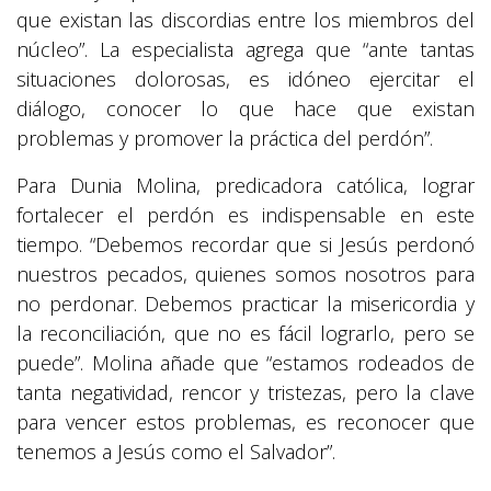
que existan las discordias entre los miembros del
núcleo”. La especialista agrega que “ante tantas
situaciones dolorosas, es idóneo ejercitar el
diálogo, conocer lo que hace que existan
problemas y promover la práctica del perdón”.
Para Dunia Molina, predicadora católica, lograr
fortalecer el perdón es indispensable en este
tiempo. “Debemos recordar que si Jesús perdonó
nuestros pecados, quienes somos nosotros para
no perdonar. Debemos practicar la misericordia y
la reconciliación, que no es fácil lograrlo, pero se
puede”. Molina añade que “estamos rodeados de
tanta negatividad, rencor y tristezas, pero la clave
para vencer estos problemas, es reconocer que
tenemos a Jesús como el Salvador”.