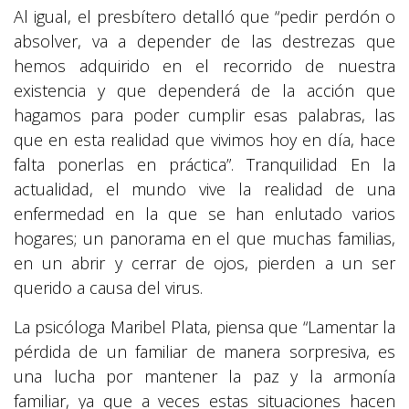
Al igual, el presbítero detalló que “pedir perdón o
absolver, va a depender de las destrezas que
hemos adquirido en el recorrido de nuestra
existencia y que dependerá de la acción que
hagamos para poder cumplir esas palabras, las
que en esta realidad que vivimos hoy en día, hace
falta ponerlas en práctica”. Tranquilidad En la
actualidad, el mundo vive la realidad de una
enfermedad en la que se han enlutado varios
hogares; un panorama en el que muchas familias,
en un abrir y cerrar de ojos, pierden a un ser
querido a causa del virus.
La psicóloga Maribel Plata, piensa que “Lamentar la
pérdida de un familiar de manera sorpresiva, es
una lucha por mantener la paz y la armonía
familiar, ya que a veces estas situaciones hacen