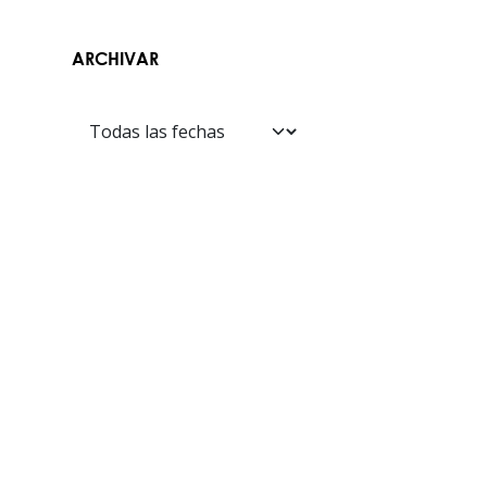
ARCHIVAR
Contáctanos​​