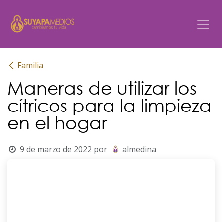
Ir al contenido
Familia
Maneras de utilizar los
cítricos para la limpieza
en el hogar
9 de marzo de 2022
por
almedina