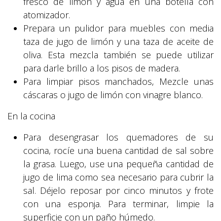
fresco de limón y agua en una botella con
atomizador.
Prepara un pulidor para muebles con media
taza de jugo de limón y una taza de aceite de
oliva. Esta mezcla también se puede utilizar
para darle brillo a los pisos de madera.
Para limpiar pisos manchados, Mezcle unas
cáscaras o jugo de limón con vinagre blanco.
En la cocina
Para desengrasar los quemadores de su
cocina, rocíe una buena cantidad de sal sobre
la grasa. Luego, use una pequeña cantidad de
jugo de lima como sea necesario para cubrir la
sal. Déjelo reposar por cinco minutos y frote
con una esponja. Para terminar, limpie la
superficie con un paño húmedo.