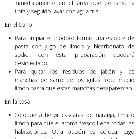
inmediatamente en el área que derramó la
tinta y seguido lavar con agua fría.
En el baño
Para limpiar el inodoro forme una especie de
pasta con jugo de limón y bicarbonato de
sodio, con esta preparación quedará
desinfectado.
Para quitar los residuos de jabón y las
manchas de sarro de los grifos frote medio
limón hasta que estas manchas desaparezcan.
En la casa
Coloque a hervir cáscaras de naranja, lima o
limón para que el aroma fresco llene todas las
habitaciones. Otra opción es colocar jugo