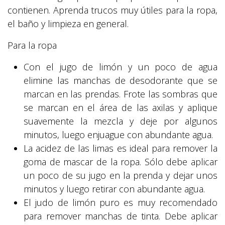
contienen. Aprenda trucos muy útiles para la ropa,
el baño y limpieza en general.
Para la ropa
Con el jugo de limón y un poco de agua
elimine las manchas de desodorante que se
marcan en las prendas. Frote las sombras que
se marcan en el área de las axilas y aplique
suavemente la mezcla y deje por algunos
minutos, luego enjuague con abundante agua.
La acidez de las limas es ideal para remover la
goma de mascar de la ropa. Sólo debe aplicar
un poco de su jugo en la prenda y dejar unos
minutos y luego retirar con abundante agua.
El judo de limón puro es muy recomendado
para remover manchas de tinta. Debe aplicar