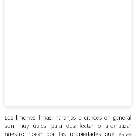
Los limones, limas, naranjas o cítricos en general
son muy útiles para desinfectar o aromatizar
nuestro hogar por las propiedades que estas