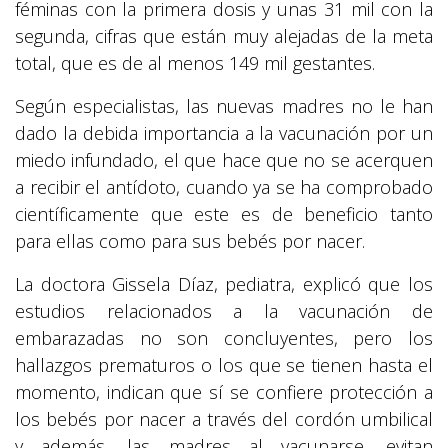
féminas con la primera dosis y unas 31 mil con la
segunda, cifras que están muy alejadas de la meta
total, que es de al menos 149 mil gestantes.
Según especialistas, las nuevas madres no le han
dado la debida importancia a la vacunación por un
miedo infundado, el que hace que no se acerquen
a recibir el antídoto, cuando ya se ha comprobado
científicamente que este es de beneficio tanto
para ellas como para sus bebés por nacer.
La doctora Gissela Díaz, pediatra, explicó que los
estudios relacionados a la vacunación de
embarazadas no son concluyentes, pero los
hallazgos prematuros o los que se tienen hasta el
momento, indican que sí se confiere protección a
los bebés por nacer a través del cordón umbilical
y además, las madres al vacunarse, evitan