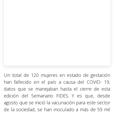
Un total de 120 mujeres en estado de gestación
han fallecido en el país a causa del COVID- 19,
datos que se manejaban hasta el cierre de esta
edición del Semanario FIDES. Y es que, desde
agosto que se inició la vacunación para este sector
de la sociedad, se han inoculado a más de 59 mil