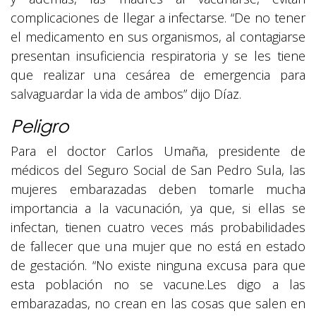
complicaciones de llegar a infectarse. “De no tener
el medicamento en sus organismos, al contagiarse
presentan insuficiencia respiratoria y se les tiene
que realizar una cesárea de emergencia para
salvaguardar la vida de ambos” dijo Díaz.
Peligro
Para el doctor Carlos Umaña, presidente de
médicos del Seguro Social de San Pedro Sula, las
mujeres embarazadas deben tomarle mucha
importancia a la vacunación, ya que, si ellas se
infectan, tienen cuatro veces más probabilidades
de fallecer que una mujer que no está en estado
de gestación. “No existe ninguna excusa para que
esta población no se vacune.Les digo a las
embarazadas, no crean en las cosas que salen en