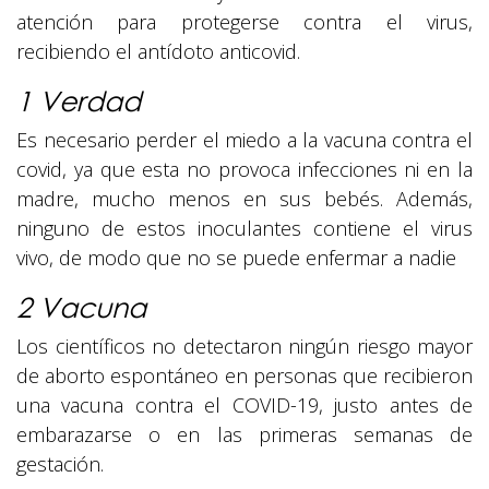
atención para protegerse contra el virus,
recibiendo el antídoto anticovid.
1 Verdad
Es necesario perder el miedo a la vacuna contra el
covid, ya que esta no provoca infecciones ni en la
madre, mucho menos en sus bebés. Además,
ninguno de estos inoculantes contiene el virus
vivo, de modo que no se puede enfermar a nadie
2 Vacuna
Los científicos no detectaron ningún riesgo mayor
de aborto espontáneo en personas que recibieron
una vacuna contra el COVID-19, justo antes de
embarazarse o en las primeras semanas de
gestación.