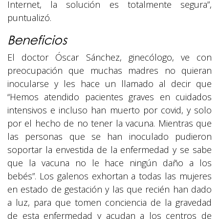
Internet, la solución es totalmente segura”,
puntualizó.
Beneficios
El doctor Óscar Sánchez, ginecólogo, ve con
preocupación que muchas madres no quieran
inocularse y les hace un llamado al decir que
“Hemos atendido pacientes graves en cuidados
intensivos e incluso han muerto por covid, y solo
por el hecho de no tener la vacuna. Mientras que
las personas que se han inoculado pudieron
soportar la envestida de la enfermedad y se sabe
que la vacuna no le hace ningún daño a los
bebés”. Los galenos exhortan a todas las mujeres
en estado de gestación y las que recién han dado
a luz, para que tomen conciencia de la gravedad
de esta enfermedad y acudan a los centros de