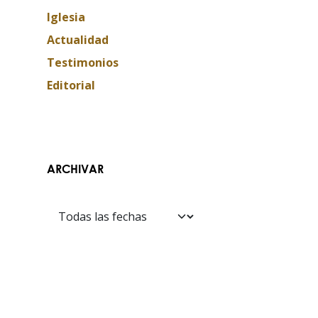
Iglesia
Actualidad
Testimonios
Editorial
ARCHIVAR