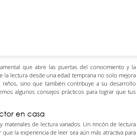
damental que abre las puertas del conocimiento y la
de la lectura desde una edad temprana no solo mejora
 niños, sino que también contribuye a su desarrollo
cemos algunos consejos prácticos para lograr que tus
ctor en casa
 y materiales de lectura variados. Un rincón de lectura
 que la experiencia de leer sea aún más atractiva para