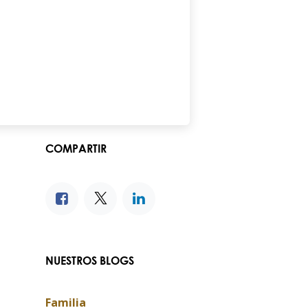
COMPARTIR
NUESTROS BLOGS
Familia