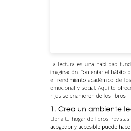
La lectura es una habilidad fun
imaginación. Fomentar el hábito 
el rendimiento académico de los
emocional y social. Aquí te ofre
hijos se enamoren de los libros.
1. Crea un ambiente le
Llena tu hogar de libros, revistas
acogedor y accesible puede hacer